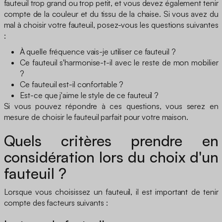
fauteuil trop grand ou trop petit, et vous devez également tenir
compte de la couleur et du tissu de la chaise. Si vous avez du
mal à choisir votre fauteuil, posez-vous les questions suivantes
:
À quelle fréquence vais-je utiliser ce fauteuil ?
Ce fauteuil s'harmonise-t-il avec le reste de mon mobilier
?
Ce fauteuil est-il confortable ?
Est-ce que j'aime le style de ce fauteuil ?
Si vous pouvez répondre à ces questions, vous serez en
mesure de choisir le fauteuil parfait pour votre maison.
Quels critères prendre en
considération lors du choix d'un
fauteuil ?
Lorsque vous choisissez un fauteuil, il est important de tenir
compte des facteurs suivants :