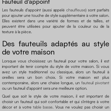
Fauteuil d'appoint
Les fauteuils d'appoint (aussi appelé
chauffeuse
) sont parfaits
pour ajouter une touche de style supplémentaire à votre salon.
Elles existent dans une variété de formes et de tailles, et
peuvent être utilisées pour ajouter de la couleur ou de la
texture à la pièce.
Des fauteuils adaptés au style
de votre maison
Lorsque vous choisissez un fauteuil pour votre salon, il est
important de tenir compte du style de votre maison. Si vous
avez un style traditionnel ou classique, alors un fauteuil à
oreilles sera un bon choix. Si votre maison est plus
contemporaine, alors une chaise longue, un
fauteuil pivotant
ou un fauteuil d'appoint sera une meilleure option.
Quel que soit le style de votre maison, il est important de
choisir un fauteuil qui soit confortable et qui s'intègre à votre
décor et à votre
table basse
. Vous ne voulez pas choisir un