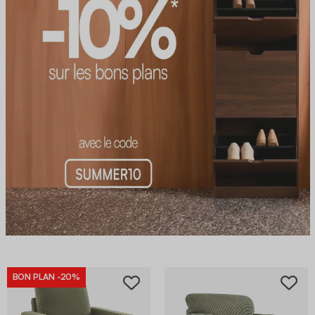
BON PLAN
-20%