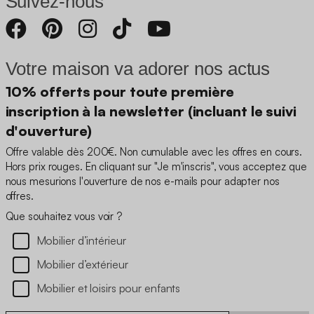
Suivez-nous
Votre maison va adorer nos actus
10% offerts pour toute première
inscription à la newsletter (incluant le suivi
d'ouverture)
Offre valable dès 200€. Non cumulable avec les offres en cours.
Hors prix rouges. En cliquant sur "Je m'inscris", vous acceptez que
nous mesurions l'ouverture de nos e-mails pour adapter nos
offres.
Que souhaitez vous voir ?
Mobilier d’intérieur
Mobilier d’extérieur
Mobilier et loisirs pour enfants