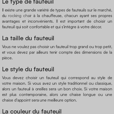
Le type de fauteuil
Il existe une grande variété de types de fauteuils sur le marché,
du
rocking chair
à la chauffeuse, chacun ayant ses propres
avantages et inconvénients. Il est important de choisir un
fauteuil qui soit confortable et qui s'intègre à votre décor.
La taille du fauteuil
Vous ne voulez pas choisir un fauteuil trop grand ou trop petit,
et vous devez par ailleurs tenir compte des dimensions de la
pièce.
Le style du fauteuil
Vous devez choisir un fauteuil qui correspond au style de
votre maison. Si vous avez un style traditionnel ou classique,
alors un fauteuil à oreilles sera un bon choix. Si votre maison
est plus contemporaine, alors une chaise longue ou une
chaise d'appoint sera une meilleure option.
La couleur du fauteuil