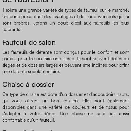
Il existe une grande variété de types de fauteuil sur le marché,
chacune présentant des avantages et des inconvénients qui lui
sont propres. Jetons un coup d'œil aux fauteuils les plus
courants :
Fauteuil de salon
Les fauteuils de détente sont conçus pour le confort et sont
parfaits pour lire ou faire une sieste. Ils sont souvent dotés de
sièges et de dossiers larges et peuvent être inclinés pour offrir
une détente supplémentaire.
Chaise à dossier
Ce type de chaise est doté d'un dossier et d'accoudoirs hauts,
qui vous offrent un bon soutien. Elles sont également
disponibles dans une variété de couleurs et de tissus pour
s'adapter à votre décor. Une
chaise
ne sera pas aussi
confortable qu'un fauteuil.