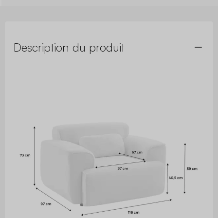
Description du produit