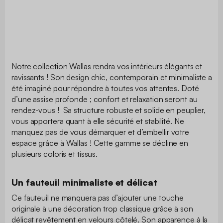
Notre collection Wallas rendra vos intérieurs élégants et
ravissants ! Son design chic, contemporain et minimaliste a
été imaginé pour répondre à toutes vos attentes. Doté
d’une assise profonde ; confort et relaxation seront au
rendez-vous ! Sa structure robuste et solide en peuplier,
vous apportera quant à elle sécurité et stabilité. Ne
manquez pas de vous démarquer et d’embellir votre
espace grâce à Wallas ! Cette gamme se décline en
plusieurs coloris et tissus.
Un fauteuil minimaliste et délicat
Ce fauteuil ne manquera pas d’ajouter une touche
originale à une décoration trop classique grâce à son
délicat revêtement en velours côtelé. Son apparence à la