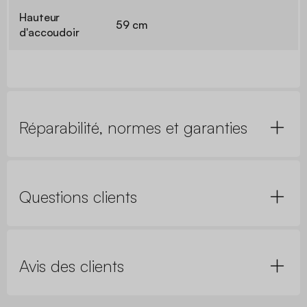
Hauteur
59 cm
d'accoudoir
Réparabilité, normes et garanties
Questions clients
Avis des clients