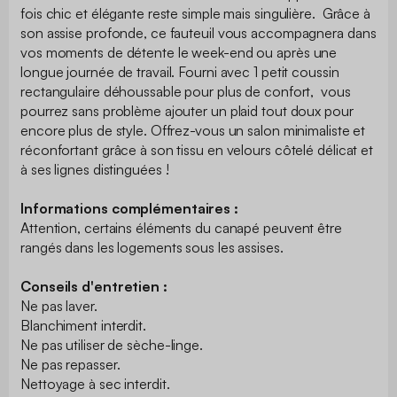
fois chic et élégante reste simple mais singulière. Grâce à
son assise profonde, ce fauteuil vous accompagnera dans
vos moments de détente le week-end ou après une
longue journée de travail. Fourni avec 1 petit coussin
rectangulaire déhoussable pour plus de confort, vous
pourrez sans problème ajouter un plaid tout doux pour
encore plus de style. Offrez-vous un salon minimaliste et
réconfortant grâce à son tissu en velours côtelé délicat et
à ses lignes distinguées !
Informations complémentaires :
Attention, certains éléments du canapé peuvent être
rangés dans les logements sous les assises.
Conseils d'entretien :
Ne pas laver.
Blanchiment interdit.
Ne pas utiliser de sèche-linge.
Ne pas repasser.
Nettoyage à sec interdit.