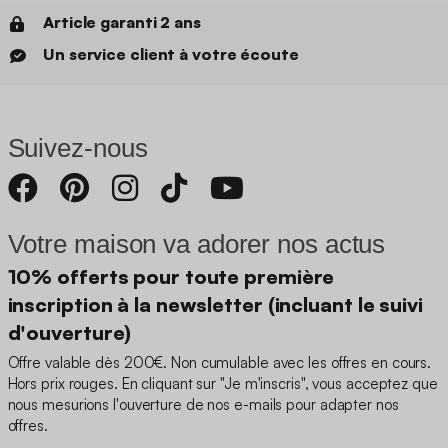
Article garanti 2 ans
Un service client à votre écoute
Suivez-nous
Votre maison va adorer nos actus
10% offerts pour toute première
inscription à la newsletter (incluant le suivi
d'ouverture)
Offre valable dès 200€. Non cumulable avec les offres en cours.
Hors prix rouges. En cliquant sur "Je m'inscris", vous acceptez que
nous mesurions l'ouverture de nos e-mails pour adapter nos
offres.