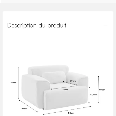
Description du produit