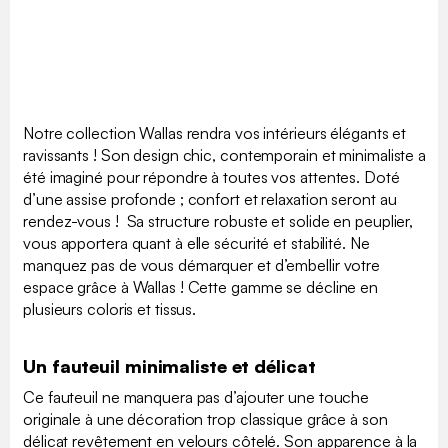
Notre collection Wallas rendra vos intérieurs élégants et
ravissants ! Son design chic, contemporain et minimaliste a
été imaginé pour répondre à toutes vos attentes. Doté
d’une assise profonde ; confort et relaxation seront au
rendez-vous ! Sa structure robuste et solide en peuplier,
vous apportera quant à elle sécurité et stabilité. Ne
manquez pas de vous démarquer et d’embellir votre
espace grâce à Wallas ! Cette gamme se décline en
plusieurs coloris et tissus.
Un fauteuil minimaliste et délicat
Ce fauteuil ne manquera pas d’ajouter une touche
originale à une décoration trop classique grâce à son
délicat revêtement en velours côtelé. Son apparence à la