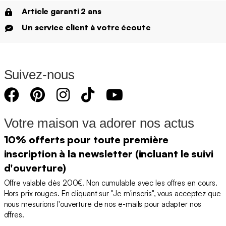
Article garanti 2 ans
Un service client à votre écoute
Suivez-nous
Votre maison va adorer nos actus
10% offerts pour toute première
inscription à la newsletter (incluant le suivi
d'ouverture)
Offre valable dès 200€. Non cumulable avec les offres en cours.
Hors prix rouges. En cliquant sur "Je m'inscris", vous acceptez que
nous mesurions l'ouverture de nos e-mails pour adapter nos
offres.