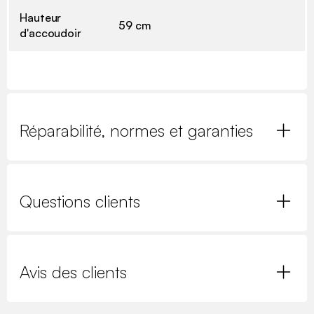
Hauteur
59 cm
d'accoudoir
Réparabilité, normes et garanties
Questions clients
Avis des clients