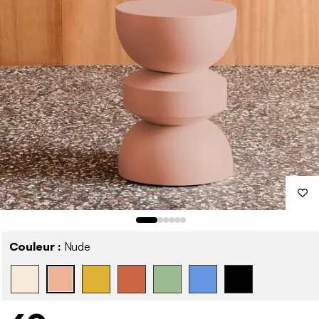
Couleur :
Nude