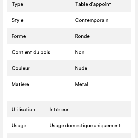
Type
Table d'appoint
Style
Contemporain
Forme
Ronde
Contient du bois
Non
Couleur
Nude
Matière
Métal
Utilisation
Intérieur
Usage
Usage domestique uniquement