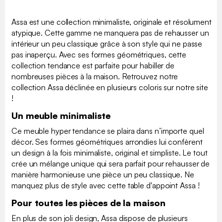
Assa est une collection minimaliste, originale et résolument
atypique. Cette gamme ne manquera pas de rehausser un
intérieur un peu classique grâce à son style qui ne passe
pas inaperçu. Avec ses formes géométriques, cette
collection tendance est parfaite pour habiller de
nombreuses pièces à la maison. Retrouvez notre
collection Assa déclinée en plusieurs coloris sur notre site
!
Un meuble minimaliste
Ce meuble hyper tendance se plaira dans n’importe quel
décor. Ses formes géométriques arrondies lui confèrent
un design à la fois minimaliste, original et simpliste. Le tout
crée un mélange unique qui sera parfait pour rehausser de
manière harmonieuse une pièce un peu classique. Ne
manquez plus de style avec cette table d'appoint Assa !
Pour toutes les pièces de la maison
En plus de son joli design, Assa dispose de plusieurs