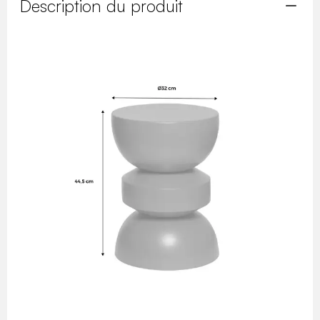
Description du produit