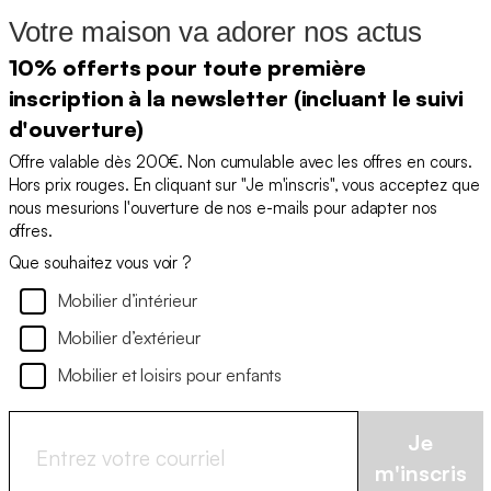
Votre maison va adorer nos actus
10% offerts pour toute première
inscription à la newsletter (incluant le suivi
d'ouverture)
Offre valable dès 200€. Non cumulable avec les offres en cours.
Hors prix rouges. En cliquant sur "Je m'inscris", vous acceptez que
nous mesurions l'ouverture de nos e-mails pour adapter nos
offres.
Que souhaitez vous voir ?
Mobilier d’intérieur
Mobilier d’extérieur
Mobilier et loisirs pour enfants
Je
m'inscris