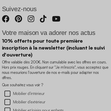
Suivez-nous
Votre maison va adorer nos actus
10% offerts pour toute première
inscription à la newsletter (incluant le suivi
d'ouverture)
Offre valable dès 200€. Non cumulable avec les offres en cours.
Hors prix rouges. En cliquant sur "Je m'inscris", vous acceptez que
nous mesurions l'ouverture de nos e-mails pour adapter nos
offres.
Que souhaitez vous voir ?
Mobilier d’intérieur
Mobilier d’extérieur
Mobilier et loisirs pour enfants