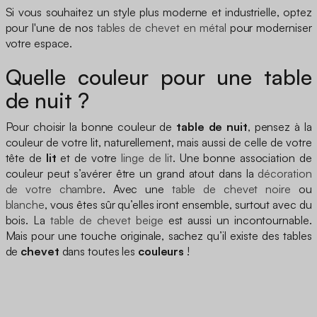
Si vous souhaitez un style plus moderne et industrielle, optez
pour l'une de nos
tables de chevet en métal
pour moderniser
votre espace.
Quelle couleur pour une table
de nuit ?
Pour choisir la bonne couleur de
table de nuit
, pensez à la
couleur de votre lit, naturellement, mais aussi de celle de votre
tête de
lit
et de votre
linge de lit
. Une bonne association de
couleur peut s’avérer être un grand atout dans la
décoration
de votre chambre
. Avec une
table de chevet noire
ou
blanche
, vous êtes sûr qu’elles iront ensemble, surtout avec du
bois. La
table de chevet beige
est aussi un incontournable.
Mais pour une touche originale, sachez qu’il existe des tables
de
chevet
dans toutes les
couleurs
!