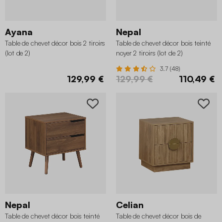
Ayana
Nepal
Table de chevet décor bois 2 tiroirs
Table de chevet décor bois teinté
(lot de 2)
noyer 2 tiroirs (lot de 2)
3.7 (48)
129,99 €
129,99 €
110,49 €
Nepal
Celian
Table de chevet décor bois teinté
Table de chevet décor bois de