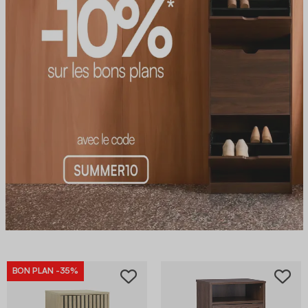
BON PLAN
-35%