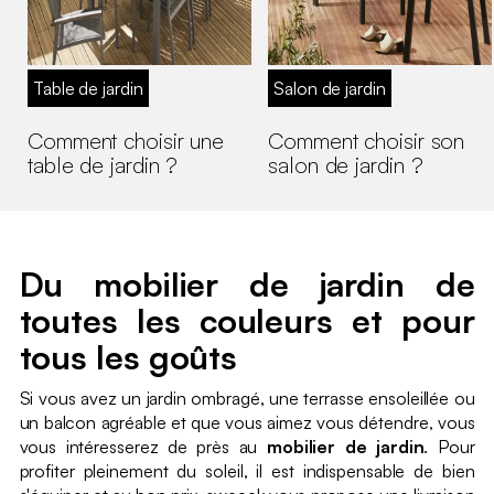
Table de jardin
Salon de jardin
Comment choisir une
Comment choisir son
table de jardin ?
salon de jardin ?
Du mobilier de jardin de
toutes les couleurs et pour
tous les goûts
Si vous avez un jardin ombragé, une terrasse ensoleillée ou
un balcon agréable et que vous aimez vous détendre, vous
vous intéresserez de près au
mobilier de jardin
. Pour
profiter pleinement du soleil, il est indispensable de bien