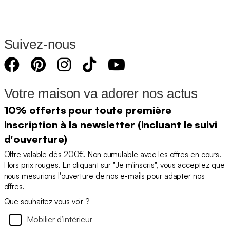
Suivez-nous
Votre maison va adorer nos actus
10% offerts pour toute première
inscription à la newsletter (incluant le suivi
d'ouverture)
Offre valable dès 200€. Non cumulable avec les offres en cours.
Hors prix rouges. En cliquant sur "Je m'inscris", vous acceptez que
nous mesurions l'ouverture de nos e-mails pour adapter nos
offres.
Que souhaitez vous voir ?
Mobilier d’intérieur