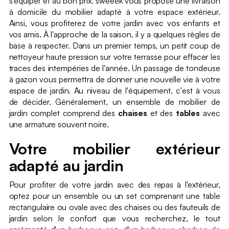
s'équiper et au bon prix. sweeek vous propose une livraison
à domicile du mobilier adapté à votre espace extérieur.
Ainsi, vous profiterez de votre jardin avec vos enfants et
vos amis. À l'approche de la saison, il y a quelques règles de
base à respecter. Dans un premier temps, un petit coup de
nettoyeur haute pression sur votre terrasse pour effacer les
traces des intempéries de l'année. Un passage de tondeuse
à gazon vous permettra de donner une nouvelle vie à votre
espace de jardin. Au niveau de l'équipement, c'est à vous
de décider. Généralement, un ensemble de mobilier de
jardin complet comprend des
chaises
et des
tables
avec
une armature souvent noire.
Votre mobilier extérieur
adapté au jardin
Pour profiter de votre jardin avec des repas à l'extérieur,
optez pour un ensemble ou un set comprenant une table
rectangulaire ou ovale avec des chaises ou des fauteuils de
jardin selon le confort que vous recherchez, le tout