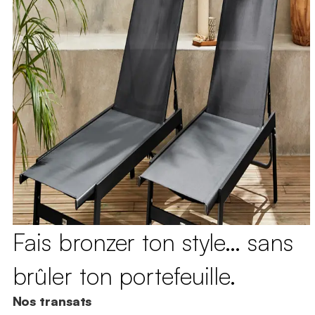
Fais bronzer ton style… sans
brûler ton portefeuille.
Nos transats