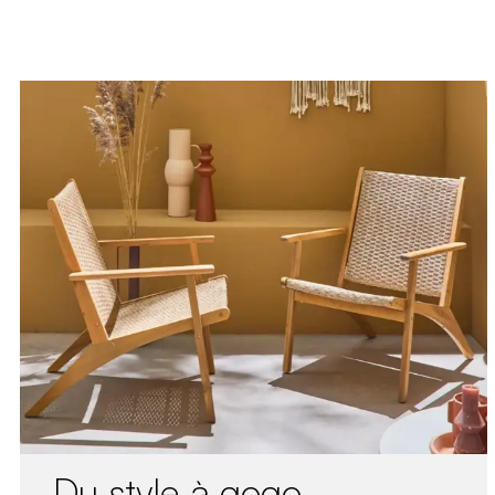
Du style à gogo