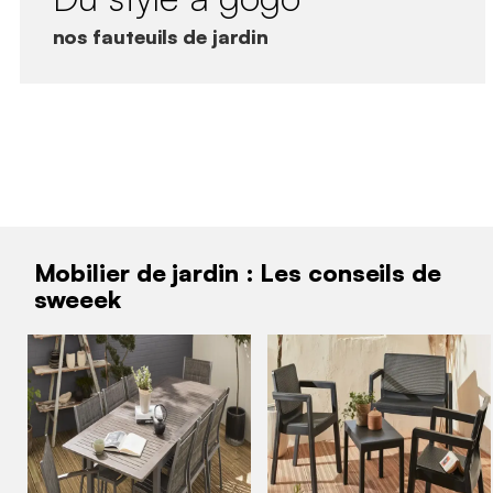
nos fauteuils de jardin
Mobilier de jardin : Les conseils de
sweeek