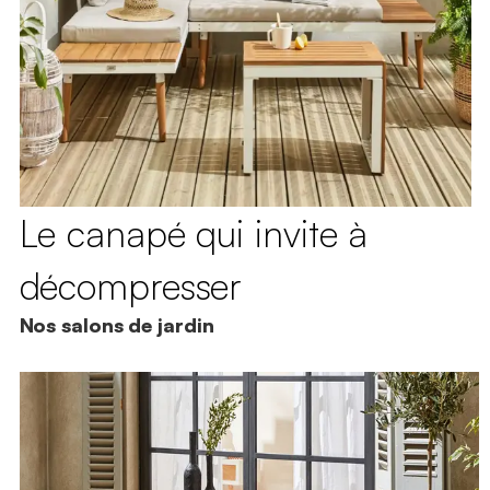
Le canapé qui invite à
décompresser
Nos salons de jardin