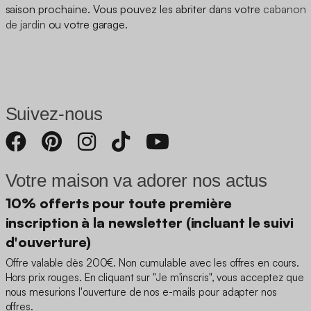
saison prochaine. Vous pouvez les abriter dans votre
cabanon
de jardin
ou votre garage.
Suivez-nous
Votre maison va adorer nos actus
10% offerts pour toute première
inscription à la newsletter (incluant le suivi
d'ouverture)
Offre valable dès 200€. Non cumulable avec les offres en cours.
Hors prix rouges. En cliquant sur "Je m'inscris", vous acceptez que
nous mesurions l'ouverture de nos e-mails pour adapter nos
offres.