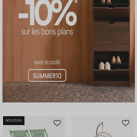
NOUVEAU