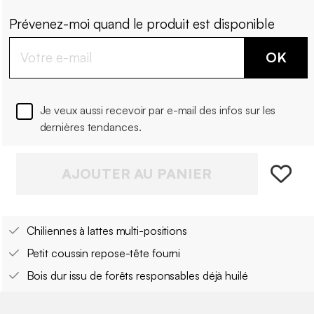
Prévenez-moi quand le produit est disponible
OK
Je veux aussi recevoir par e-mail des infos sur les
dernières tendances.
AJOUTER AU PANIER
Chiliennes à lattes multi-positions
Petit coussin repose-tête fourni
Bois dur issu de forêts responsables déjà huilé