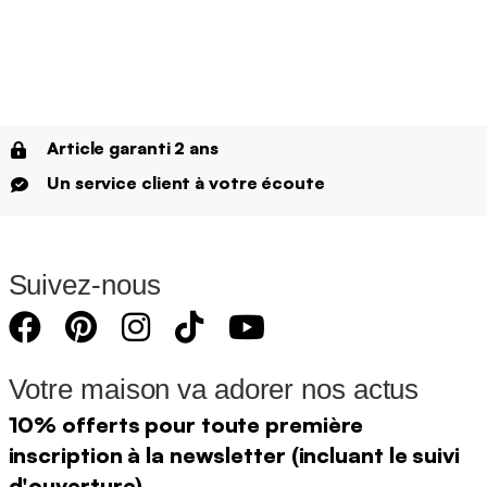
Article garanti 2 ans
Un service client à votre écoute
Suivez-nous
Votre maison va adorer nos actus
10% offerts pour toute première
inscription à la newsletter (incluant le suivi
d'ouverture)