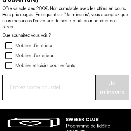
Offre valable dès 200€. Non cumulable avec les offres en cours.
Hors prix rouges. En cliquant sur "Je m'inscris", vous acceptez que
nous mesurions l'ouverture de nos e-mails pour adapter nos
offres.
Que souhaitez vous voir ?
Mobilier d’intérieur
Mobilier d’extérieur
Mobilier et loisirs pour enfants
Je
m'inscris
SWEEEK CLUB
Programme de fidélité