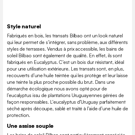
Style naturel
Fabriqués en bois, les transats Bilbao ont un look naturel
qui leur permet de s’intégrer, sans problème, aux différents
styles de terrasses. Vendus à prix accessible, les bains de
soleil Bilbao sont également de qualité. En effet, ils sont
fabriqués en Eucalyptus. C’est un bois dur résistant, idéal
pour une utilisation extérieure. Les transats sont, en plus,
recouverts d’une huile teintée qui les protège et leur laisse
une teinte la plus proche possible du brut. Dans une
démarche écologique nous avons opté pour de
l’eucalyptus issu de plantations Uruguayennes gérées de
façon responsables. L'eucalyptus d’Uruguay parfaitement
séché après découpe, sablé et traité à l’aide d’une huile de
protection.
Une assise souple