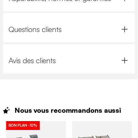
Questions clients
Avis des clients
Nous vous recommandons
aussi
BON PLAN
-10%