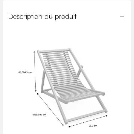
Description du produit