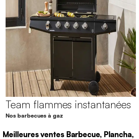
Team flammes instantanées
Nos barbecues à gaz
Meilleures ventes Barbecue, Plancha,