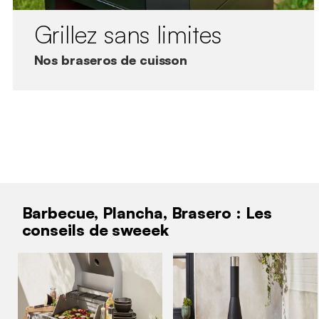
Grillez sans limites
Nos braseros de cuisson
Barbecue, Plancha, Brasero : Les
conseils de sweeek