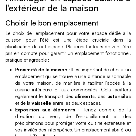
l'extérieur de la maison
Choisir le bon emplacement
Le choix de l'emplacement pour votre espace dédié à la
cuisson pour l'été est une étape cruciale dans la
planification de cet espace. Plusieurs facteurs doivent être
pris en compte pour garantir un emplacement fonctionnel,
pratique et agréable :
Proximité de la maison
: Il est important de choisir un
emplacement qui se trouve à une distance raisonnable
de votre maison, de manière à faciliter l'accès à la
cuisine intérieure et aux commodités. Cela facilitera
également le transport des
aliments
, des
ustensiles
et de la
vaisselle
entre les deux espaces.
Exposition aux éléments
: Tenez compte de la
direction du vent, de l'ensoleillement et des
précipitations pour protéger votre cuisine extérieure et
vos invités des intempéries. Un emplacement abrité ou