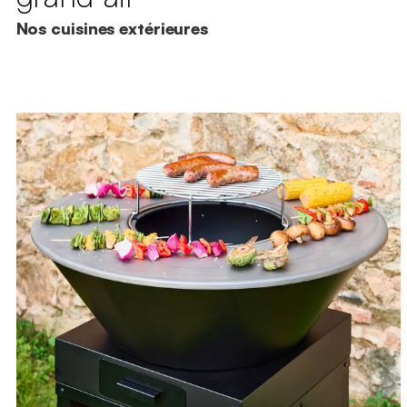
Nos cuisines extérieures