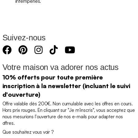
intempéries.
Suivez-nous
Votre maison va adorer nos actus
10% offerts pour toute première
inscription à la newsletter (incluant le suivi
d'ouverture)
Offre valable dès 200€. Non cumulable avec les offres en cours.
Hors prix rouges. En cliquant sur "Je m'inscris", vous acceptez que
nous mesurions l'ouverture de nos e-mails pour adapter nos
offres.
Que souhaitez vous voir ?