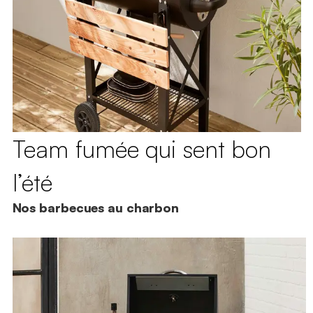
Team fumée qui sent bon
l’été
Nos barbecues au charbon