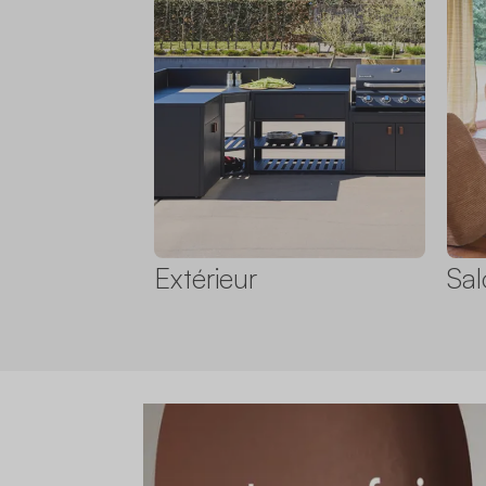
Extérieur
Sal