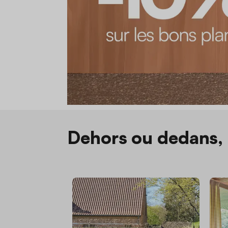
Dehors ou dedans, 