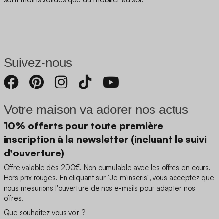
Suivez-nous
Votre maison va adorer nos actus
10% offerts pour toute première
inscription à la newsletter (incluant le suivi
d'ouverture)
Offre valable dès 200€. Non cumulable avec les offres en cours.
Hors prix rouges. En cliquant sur "Je m'inscris", vous acceptez que
nous mesurions l'ouverture de nos e-mails pour adapter nos
offres.
Que souhaitez vous voir ?