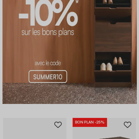
BON PLAN
-25%