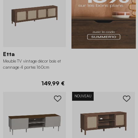
Etta
Meuble TV vintage décor bois et
cannage 4 portes 160cm
149,99 €
NOUVEAU