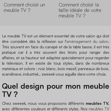
Comment choisir un
Comment choisir la
meuble TV ?
taille idéale de votre
meuble TV ?
Le meuble TV est un élément essentiel de votre salon qui doit
être considéré dès la réflexion sur l'
aménagement du salon
.
Très souvent en face du canapé et de la table basse, il est très
pratique car il a très souvent des tiroirs pour ranger des
affaires, et sa hauteur est adaptée spécialement pour regarder
la télévision. Il en existe de tous styles, dans de nombreux
matériaux et coloris : noir, blanc, bois massif, panneaux de bois,
scandinave, industriel… sweeek vous aiguille dans votre choix.
Quel design pour mon meuble
TV ?
Chez sweeek, nous vous proposons différents
meubles TV,
avec différentes couleurs et différents styles. Nos
meubles TV