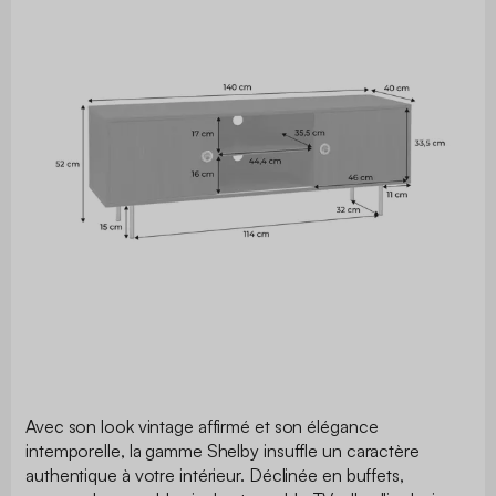
Avec son look vintage affirmé et son élégance
intemporelle, la gamme Shelby insuffle un caractère
authentique à votre intérieur. Déclinée en buffets,