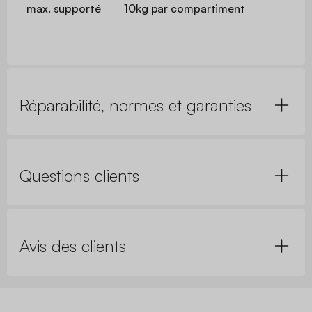
max. supporté
10kg par compartiment
Réparabilité, normes et garanties
Questions clients
Avis des clients