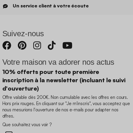
Un service client à votre écoute
Suivez-nous
Votre maison va adorer nos actus
10% offerts pour toute première
inscription à la newsletter (incluant le suivi
d'ouverture)
Offre valable dès 200€. Non cumulable avec les offres en cours.
Hors prix rouges. En cliquant sur "Je m'inscris", vous acceptez que
nous mesurions l'ouverture de nos e-mails pour adapter nos
offres.
Que souhaitez vous voir ?