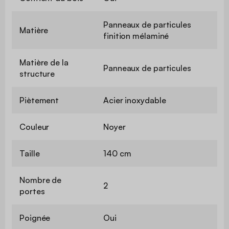
Panneaux de particules
Matière
finition mélaminé
Matière de la
Panneaux de particules
structure
Piètement
Acier inoxydable
Couleur
Noyer
Taille
140 cm
Nombre de
2
portes
Poignée
Oui