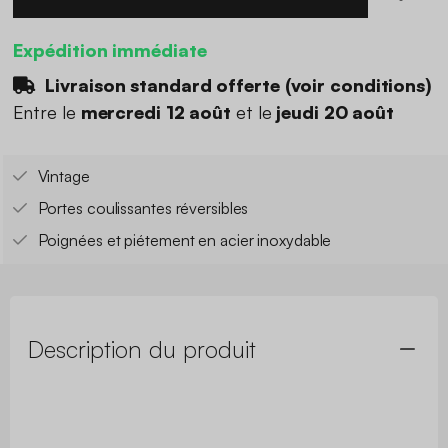
Expédition immédiate
Livraison standard offerte (
voir conditions
)
Entre le
mercredi 12 août
et le
jeudi 20 août
Vintage
Portes coulissantes réversibles
Poignées et piétement en acier inoxydable
Description du produit