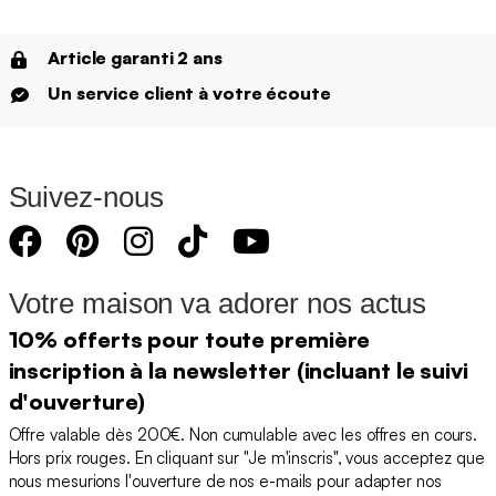
Article garanti 2 ans
Un service client à votre écoute
Suivez-nous
Votre maison va adorer nos actus
10% offerts pour toute première
inscription à la newsletter (incluant le suivi
d'ouverture)
Offre valable dès 200€. Non cumulable avec les offres en cours.
Hors prix rouges. En cliquant sur "Je m'inscris", vous acceptez que
nous mesurions l'ouverture de nos e-mails pour adapter nos