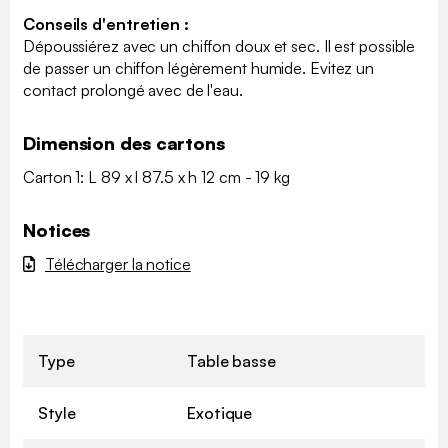
Conseils d'entretien :
Dépoussiérez avec un chiffon doux et sec. Il est possible
de passer un chiffon légèrement humide. Evitez un
contact prolongé avec de l'eau.
Dimension des cartons
Carton 1: L 89 x l 87.5 x h 12 cm - 19 kg
Notices
Télécharger la notice
Type
Table basse
Style
Exotique