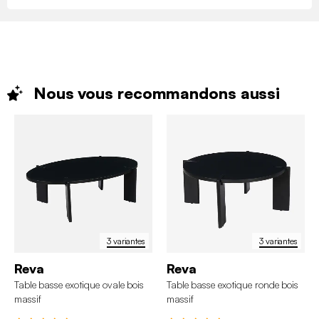
Nous vous recommandons
aussi
3 variantes
3 variantes
Reva
Reva
Table basse exotique ovale bois
Table basse exotique ronde bois
massif
massif