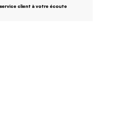
service client à votre écoute