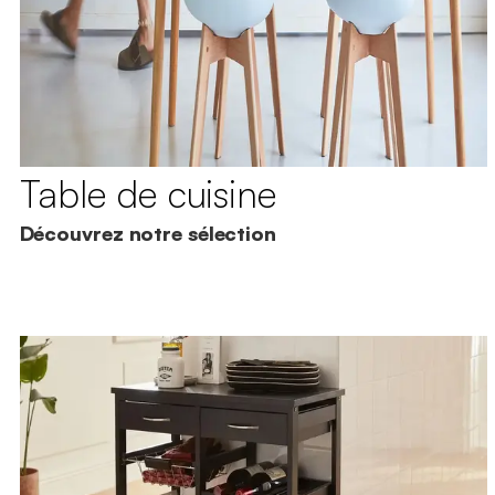
Table de cuisine
Découvrez notre sélection