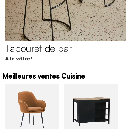
Tabouret de bar
À la vôtre !
Meilleures ventes Cuisine