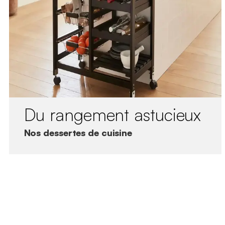
Du rangement astucieux
Nos dessertes de cuisine