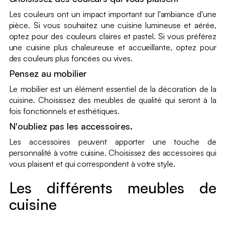
Les couleurs ont un impact important sur l'ambiance d'une
pièce. Si vous souhaitez une cuisine lumineuse et aérée,
optez pour des couleurs claires et pastel. Si vous préférez
une cuisine plus chaleureuse et accueillante, optez pour
des couleurs plus foncées ou vives.
Pensez au mobilier
Le mobilier est un élément essentiel de la décoration de la
cuisine. Choisissez des meubles de qualité qui seront à la
fois fonctionnels et esthétiques.
N'oubliez pas les accessoires.
Les accessoires peuvent apporter une touche de
personnalité à votre cuisine. Choisissez des accessoires qui
vous plaisent et qui correspondent à votre style.
Les différents meubles de
cuisine