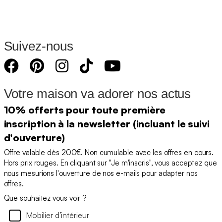
Suivez-nous
Votre maison va adorer nos actus
10% offerts pour toute première
inscription à la newsletter (incluant le suivi
d'ouverture)
Offre valable dès 200€. Non cumulable avec les offres en cours.
Hors prix rouges. En cliquant sur "Je m'inscris", vous acceptez que
nous mesurions l'ouverture de nos e-mails pour adapter nos
offres.
Que souhaitez vous voir ?
Mobilier d’intérieur