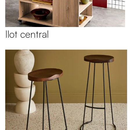
Ilot central