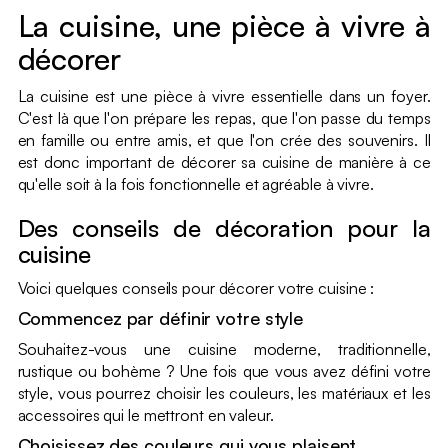
La cuisine, une pièce à vivre à
décorer
La cuisine est une pièce à vivre essentielle dans un foyer.
C'est là que l'on prépare les repas, que l'on passe du temps
en famille ou entre amis, et que l'on crée des souvenirs. Il
est donc important de décorer sa cuisine de manière à ce
qu'elle soit à la fois fonctionnelle et agréable à vivre.
Des conseils de décoration pour la
cuisine
Voici quelques conseils pour décorer votre cuisine :
Commencez par définir votre style
Souhaitez-vous une cuisine moderne, traditionnelle,
rustique ou bohème ? Une fois que vous avez défini votre
style, vous pourrez choisir les couleurs, les matériaux et les
accessoires qui le mettront en valeur.
Choisissez des couleurs qui vous plaisent