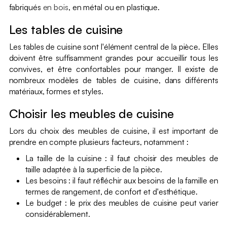
fabriqués
en bois
, en métal ou en plastique.
Les tables de cuisine
Les tables de cuisine sont l'élément central de la pièce. Elles
doivent être suffisamment grandes pour accueillir tous les
convives, et être confortables pour manger. Il existe de
nombreux modèles de tables de cuisine, dans différents
matériaux, formes et styles.
Choisir les meubles de cuisine
Lors du choix des meubles de cuisine, il est important de
prendre en compte plusieurs facteurs, notamment :
La taille de la cuisine : il faut choisir des meubles de
taille adaptée à la superficie de la pièce.
Les besoins : il faut réfléchir aux besoins de la famille en
termes de rangement, de confort et d'esthétique.
Le budget : le prix des meubles de cuisine peut varier
considérablement.