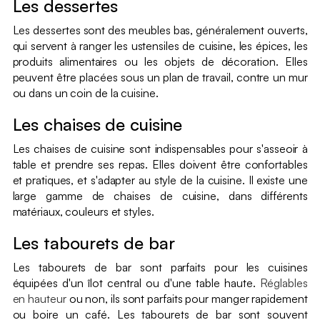
Les dessertes
Les dessertes sont des meubles bas, généralement ouverts,
qui servent à ranger les ustensiles de cuisine, les épices, les
produits alimentaires ou les objets de décoration. Elles
peuvent être placées sous un plan de travail, contre un mur
ou dans un coin de la cuisine.
Les chaises de cuisine
Les chaises de cuisine sont indispensables pour s'asseoir à
table et prendre ses repas. Elles doivent être confortables
et pratiques, et s'adapter au style de la cuisine. Il existe une
large gamme de chaises de cuisine, dans différents
matériaux, couleurs et styles.
Les tabourets de bar
Les tabourets de bar sont parfaits pour les cuisines
équipées d'un îlot central ou d'une table haute.
Réglables
en hauteur
ou non, ils sont parfaits pour manger rapidement
ou boire un café. Les tabourets de bar sont souvent