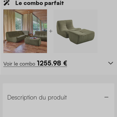
Le combo parfait
1255.98
€
Voir le combo
Description du produit