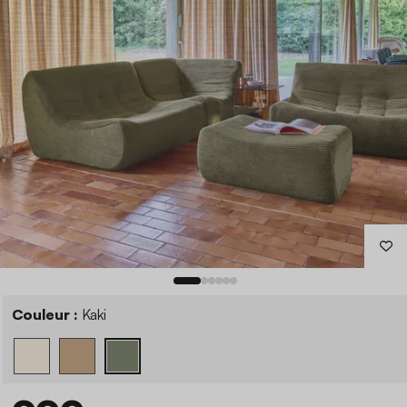
Couleur :
Kaki