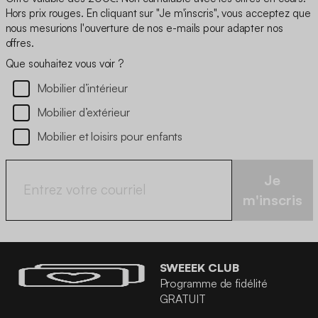
Hors prix rouges. En cliquant sur "Je m'inscris", vous acceptez que
nous mesurions l'ouverture de nos e-mails pour adapter nos
offres.
Que souhaitez vous voir ?
Mobilier d’intérieur
Mobilier d’extérieur
Mobilier et loisirs pour enfants
Je
m'inscris
SWEEEK CLUB
Programme de fidélité
GRATUIT