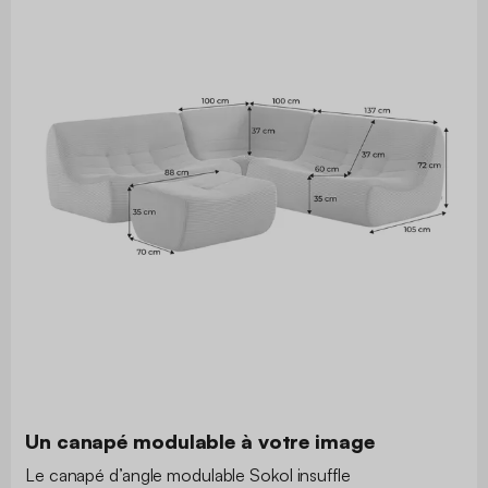
Un canapé modulable à votre image
Le canapé d’angle modulable Sokol insuffle