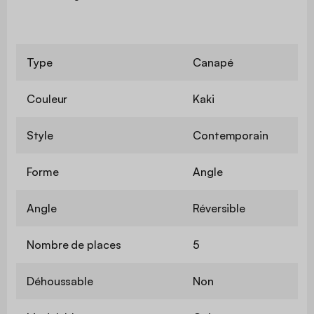
Type
Canapé
Couleur
Kaki
Style
Contemporain
Forme
Angle
Angle
Réversible
Nombre de places
5
Déhoussable
Non