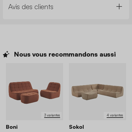
Avis des clients
Nous vous recommandons
aussi
3 variantes
4 variantes
Boni
Sokol