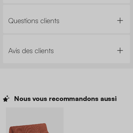
Questions clients
Avis des clients
Nous vous recommandons
aussi