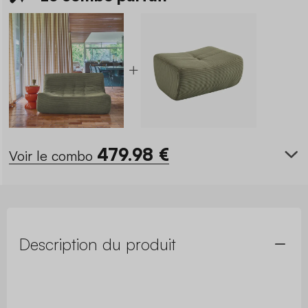
479.98
€
Voir le combo
Description du produit