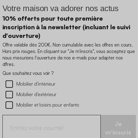
Votre maison va adorer nos actus
10% offerts pour toute première
inscription à la newsletter (incluant le suivi
d'ouverture)
Offre valable dès 200€. Non cumulable avec les offres en cours.
Hors prix rouges. En cliquant sur "Je m'inscris", vous acceptez que
nous mesurions l'ouverture de nos e-mails pour adapter nos
offres.
Que souhaitez vous voir ?
Mobilier d’intérieur
Mobilier d’extérieur
Mobilier et loisirs pour enfants
Je
m'inscris