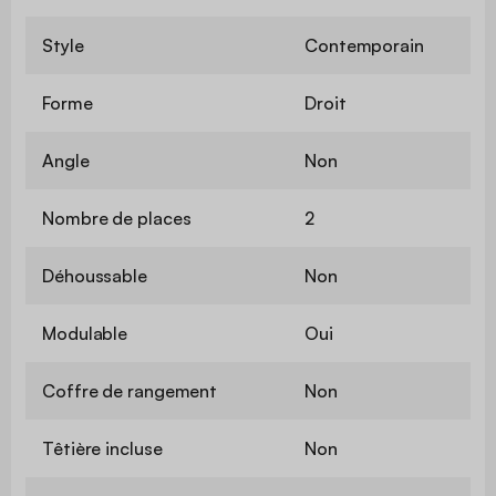
Style
Contemporain
Forme
Droit
Angle
Non
Nombre de places
2
Déhoussable
Non
Modulable
Oui
Coffre de rangement
Non
Têtière incluse
Non