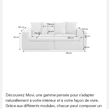
Découvrez Movi, une gamme pensée pour s’adapter
naturellement à votre intérieur et à votre façon de vivre.
Grâce aux différents modules, chacun peut composer un