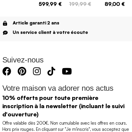
599,99 €
199,99 €
89,00 €
Article garanti 2 ans
Un service client à votre écoute
Suivez-nous
Votre maison va adorer nos actus
10% offerts pour toute première
inscription à la newsletter (incluant le suivi
d'ouverture)
Offre valable dès 200€. Non cumulable avec les offres en cours.
Hors prix rouges. En cliquant sur "Je m'inscris", vous acceptez que