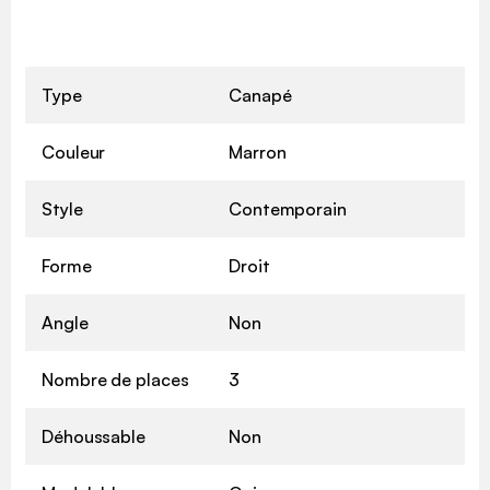
Type
Canapé
Couleur
Marron
Style
Contemporain
Forme
Droit
Angle
Non
Nombre de places
3
Déhoussable
Non