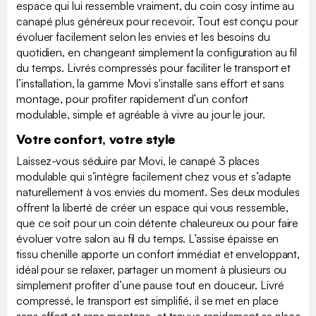
espace qui lui ressemble vraiment, du coin cosy intime au
canapé plus généreux pour recevoir. Tout est conçu pour
évoluer facilement selon les envies et les besoins du
quotidien, en changeant simplement la configuration au fil
du temps. Livrés compressés pour faciliter le transport et
l’installation, la gamme Movi s'installe sans effort et sans
montage, pour profiter rapidement d’un confort
modulable, simple et agréable à vivre au jour le jour.
Votre confort, votre style
Laissez-vous séduire par Movi, le canapé 3 places
modulable qui s’intègre facilement chez vous et s’adapte
naturellement à vos envies du moment. Ses deux modules
offrent la liberté de créer un espace qui vous ressemble,
que ce soit pour un coin détente chaleureux ou pour faire
évoluer votre salon au fil du temps. L’assise épaisse en
tissu chenille apporte un confort immédiat et enveloppant,
idéal pour se relaxer, partager un moment à plusieurs ou
simplement profiter d’une pause tout en douceur. Livré
compressé, le transport est simplifié, il se met en place