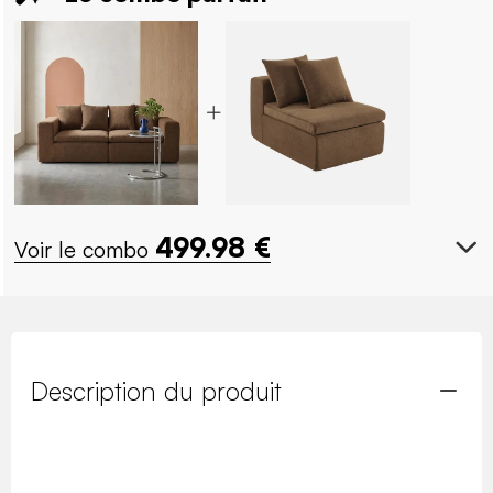
499.98
€
Voir le combo
Description du produit