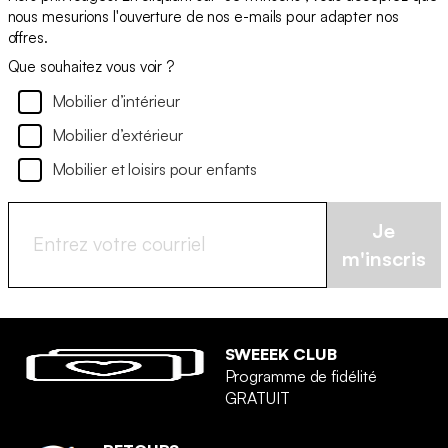
nous mesurions l'ouverture de nos e-mails pour adapter nos
offres.
Que souhaitez vous voir ?
Mobilier d’intérieur
Mobilier d’extérieur
Mobilier et loisirs pour enfants
Je
m'inscris
SWEEEK CLUB
Programme de fidélité
GRATUIT