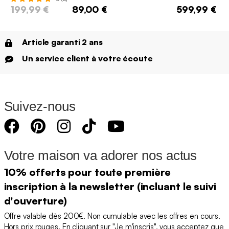
199,99 €
89,00 €
599,99 €
Article garanti 2 ans
Un service client à votre écoute
Suivez-nous
Votre maison va adorer nos actus
10% offerts pour toute première
inscription à la newsletter (incluant le suivi
d'ouverture)
Offre valable dès 200€. Non cumulable avec les offres en cours.
Hors prix rouges. En cliquant sur "Je m'inscris", vous acceptez que