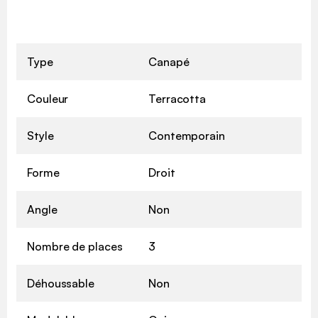
Type
Canapé
Couleur
Terracotta
Style
Contemporain
Forme
Droit
Angle
Non
Nombre de places
3
Déhoussable
Non