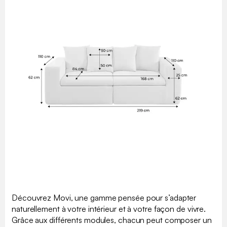
Découvrez Movi, une gamme pensée pour s’adapter
naturellement à votre intérieur et à votre façon de vivre.
Grâce aux différents modules, chacun peut composer un