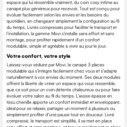
espace qui lui ressemble vraiment, du coin cosy intime au
canapé plus généreux pour recevoir. Tout est conçu pour
évoluer facilement selon les envies et les besoins du
quotidien, en changeant simplement la configuration au fil
du temps. Livrés compressés pour faciliter le transport et
l’installation, la gamme Movi s'installe sans effort et sans
montage, pour profiter rapidement d’un confort
modulable, simple et agréable à vivre au jour le jour.
Votre confort, votre style
Laissez-vous séduire par Movi, le canapé 3 places
modulable qui s’intègre facilement chez vous et s’adapte
naturellement à vos envies du moment. Ses deux modules
offrent la liberté de créer un espace qui vous ressemble,
que ce soit pour un coin détente chaleureux ou pour faire
évoluer votre salon au fil du temps. L’assise épaisse en
tissu chenille apporte un confort immédiat et enveloppant,
idéal pour se relaxer, partager un moment à plusieurs ou
simplement profiter d’une pause tout en douceur. Livré
compressé, le transport est simplifié, il se met en place