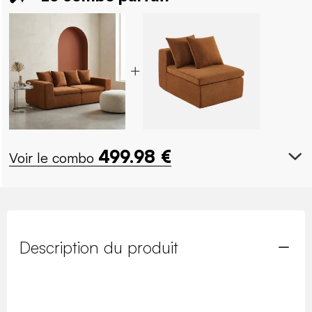
499.98
€
Voir le combo
Description du produit