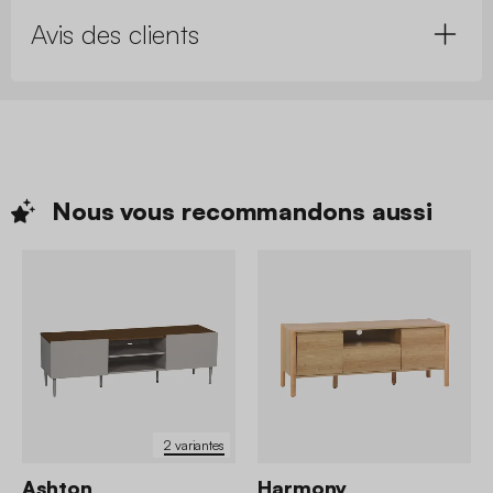
Avis des clients
Nous vous recommandons
aussi
2 variantes
Ashton
Harmony