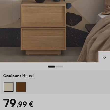
Couleur :
Naturel
79
,99 €