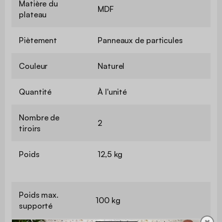
Matière du
MDF
plateau
Piètement
Panneaux de particules
Couleur
Naturel
Quantité
À l'unité
Nombre de
2
tiroirs
Poids
12,5 kg
Poids max.
100 kg
supporté