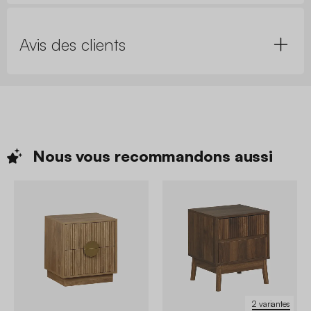
Avis des clients
Nous vous recommandons
aussi
2 variantes