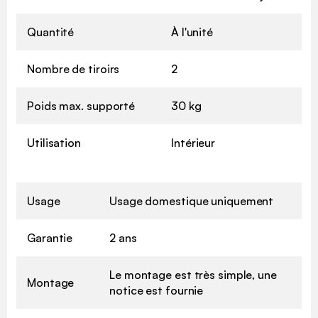
Quantité
À l'unité
Nombre de tiroirs
2
Poids max. supporté
30 kg
Utilisation
Intérieur
Usage
Usage domestique uniquement
Garantie
2 ans
Le montage est très simple, une
Montage
notice est fournie