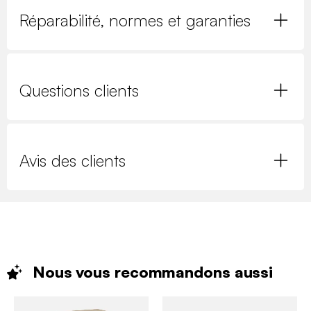
Réparabilité, normes et garanties
Questions clients
Avis des clients
Nous vous recommandons
aussi