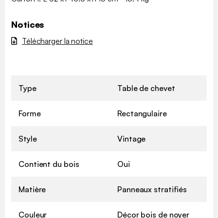
Notices
Télécharger la notice
Type
Table de chevet
Forme
Rectangulaire
Style
Vintage
Contient du bois
Oui
Matière
Panneaux stratifiés
Couleur
Décor bois de noyer