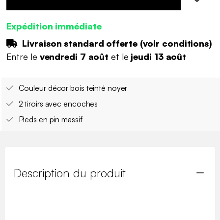
Expédition immédiate
Livraison standard offerte (
voir conditions
)
Entre le
vendredi 7 août
et le
jeudi 13 août
Couleur décor bois teinté noyer
2 tiroirs avec encoches
Pieds en pin massif
Description du produit