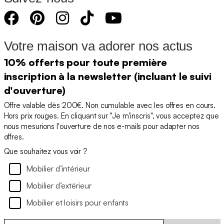
Votre maison va adorer nos actus
10% offerts pour toute première
inscription à la newsletter (incluant le suivi
d'ouverture)
Offre valable dès 200€. Non cumulable avec les offres en cours.
Hors prix rouges. En cliquant sur "Je m'inscris", vous acceptez que
nous mesurions l'ouverture de nos e-mails pour adapter nos
offres.
Que souhaitez vous voir ?
Mobilier d’intérieur
Mobilier d’extérieur
Mobilier et loisirs pour enfants