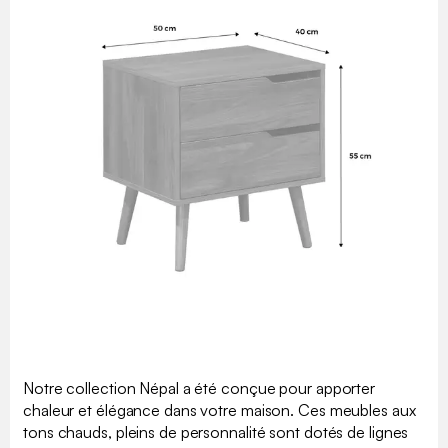
Notre collection Népal a été conçue pour apporter
chaleur et élégance dans votre maison. Ces meubles aux
tons chauds, pleins de personnalité sont dotés de lignes