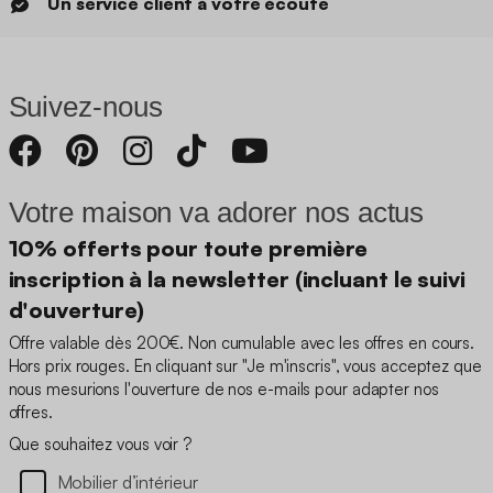
Un service client à votre écoute
Suivez-nous
Votre maison va adorer nos actus
10% offerts pour toute première
inscription à la newsletter (incluant le suivi
d'ouverture)
Offre valable dès 200€. Non cumulable avec les offres en cours.
Hors prix rouges. En cliquant sur "Je m'inscris", vous acceptez que
nous mesurions l'ouverture de nos e-mails pour adapter nos
offres.
Que souhaitez vous voir ?
Mobilier d’intérieur