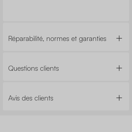
Réparabilité, normes et garanties
Questions clients
Avis des clients