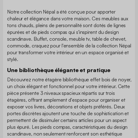
Notre collection Népal a été conçue pour apporter
chaleur et élégance dans votre maison. Ces meubles aux
tons chauds, pleins de personnalité sont dotés de lignes
épurées et de pieds compas qui s'inspirent du design
scandinave. Buffet, console, meuble tv, table de chevet,
commode, craquez pour l'ensemble de la collection Népal
pour transformer votre intérieur en un espace organisé et
stylé.
Une bibliothèque élégante et pratique
Découvrez notre étagère bibliothèque effet bois de noyer,
un choix élégant et fonctionnel pour votre intérieur. Cette
pièce présente 3 niveaux spacieux répartis sur trois
étagères, offrant amplement d'espace pour organiser et
exposer vos livres, décorations et objets préférés. Deux
portes discrètes ajoutent une touche de sophistication et
permettent de dissimuler certains articles pour un aspect
plus épuré. Les pieds compas, caractéristiques du design
scandinave, non seulement renforcent son esthétique