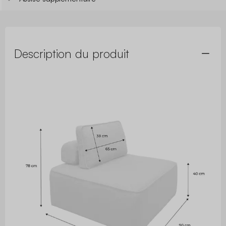
Description du produit