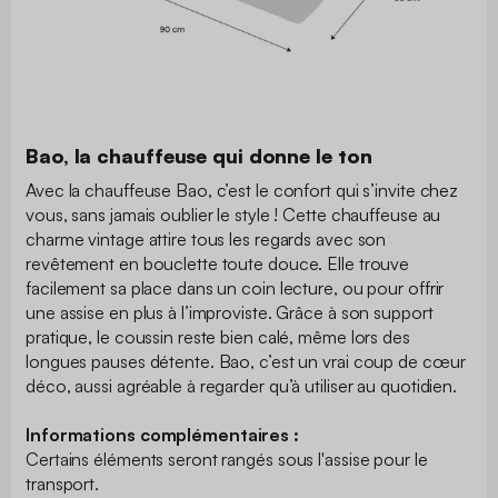
Bao, la chauffeuse qui donne le ton
Avec la chauffeuse Bao, c’est le confort qui s’invite chez
vous, sans jamais oublier le style ! Cette chauffeuse au
charme vintage attire tous les regards avec son
revêtement en bouclette toute douce. Elle trouve
facilement sa place dans un coin lecture, ou pour offrir
une assise en plus à l’improviste. Grâce à son support
pratique, le coussin reste bien calé, même lors des
longues pauses détente. Bao, c’est un vrai coup de cœur
déco, aussi agréable à regarder qu’à utiliser au quotidien.
Informations complémentaires :
Certains éléments seront rangés sous l'assise pour le
transport.