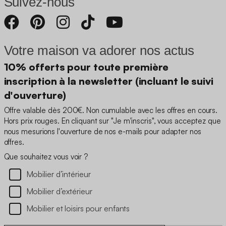
Suivez-nous
Votre maison va adorer nos actus
10% offerts pour toute première
inscription à la newsletter (incluant le suivi
d'ouverture)
Offre valable dès 200€. Non cumulable avec les offres en cours.
Hors prix rouges. En cliquant sur "Je m'inscris", vous acceptez que
nous mesurions l'ouverture de nos e-mails pour adapter nos
offres.
Que souhaitez vous voir ?
Mobilier d’intérieur
Mobilier d’extérieur
Mobilier et loisirs pour enfants