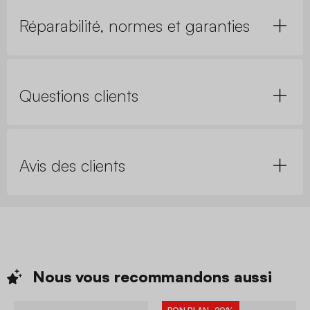
Réparabilité, normes et garanties
Questions clients
Avis des clients
Nous vous recommandons
aussi