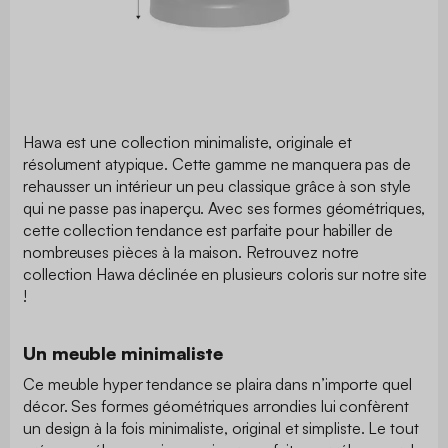
Hawa est une collection minimaliste, originale et
résolument atypique. Cette gamme ne manquera pas de
rehausser un intérieur un peu classique grâce à son style
qui ne passe pas inaperçu. Avec ses formes géométriques,
cette collection tendance est parfaite pour habiller de
nombreuses pièces à la maison. Retrouvez notre
collection Hawa déclinée en plusieurs coloris sur notre site
!
Un meuble minimaliste
Ce meuble hyper tendance se plaira dans n’importe quel
décor. Ses formes géométriques arrondies lui confèrent
un design à la fois minimaliste, original et simpliste. Le tout