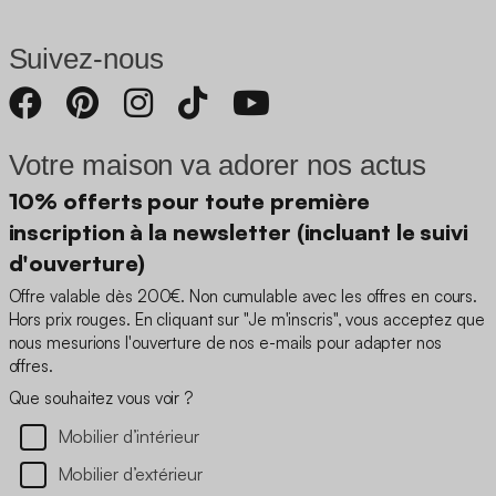
Suivez-nous
Votre maison va adorer nos actus
10% offerts pour toute première
inscription à la newsletter (incluant le suivi
d'ouverture)
Offre valable dès 200€. Non cumulable avec les offres en cours.
Hors prix rouges. En cliquant sur "Je m'inscris", vous acceptez que
nous mesurions l'ouverture de nos e-mails pour adapter nos
offres.
Que souhaitez vous voir ?
Mobilier d’intérieur
Mobilier d’extérieur