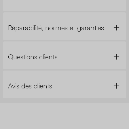
Réparabilité, normes et garanties
Questions clients
Avis des clients