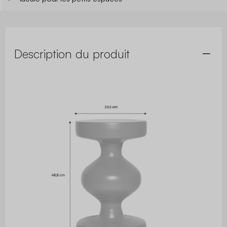
Description du produit