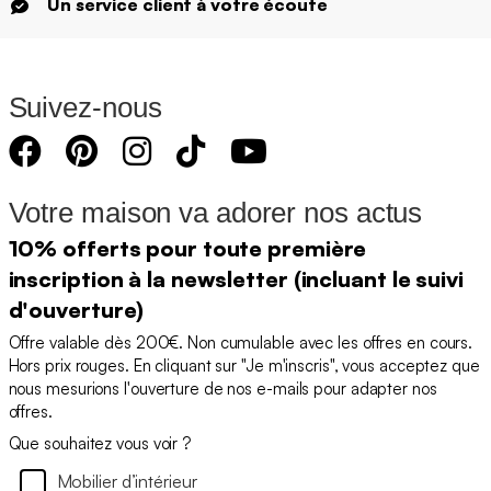
Un service client à votre écoute
Suivez-nous
Votre maison va adorer nos actus
10% offerts pour toute première
inscription à la newsletter (incluant le suivi
d'ouverture)
Offre valable dès 200€. Non cumulable avec les offres en cours.
Hors prix rouges. En cliquant sur "Je m'inscris", vous acceptez que
nous mesurions l'ouverture de nos e-mails pour adapter nos
offres.
Que souhaitez vous voir ?
Mobilier d’intérieur