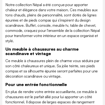
Notre collection Népal a été conçue pour apporter
chaleur et élégance dans votre maison. Ces meubles aux
tons chauds, pleins de personnalité, sont dotés de lignes
épurées et de pieds compas qui s'inspirent du design
scandinave. Buffet, console, meuble tv, table de chevet,
commode, craquez pour l'ensemble de la collection Népal
pour transformer votre intérieur en un espace organisé et
stylé.
Un meuble à chaussures au charme
scandinave et vintage
Ce meuble à chaussures plein de charme vous séduira par
son côté chaleureux et unique. Sa jolie teinte, ses pieds
compas et sa silhouette épurée seront parfaites pour une
décoration scandinave ou vintage.
Pour une entrée fonctionnelle
En plus de rendre votre entrée accueillante, ce meuble à
chaussures est le parfait allié pour lui apporter un côté
fonctionnel. Il dispose de larges espaces de rangement