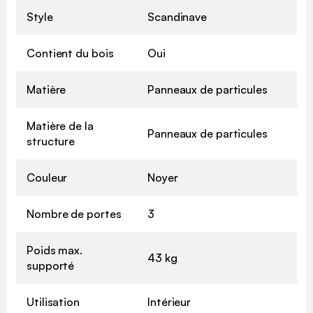
Style
Scandinave
Contient du bois
Oui
Matière
Panneaux de particules
Matière de la
Panneaux de particules
structure
Couleur
Noyer
Nombre de portes
3
Poids max.
43 kg
supporté
Utilisation
Intérieur