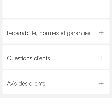
Réparabilité, normes et garanties
Questions clients
Avis des clients