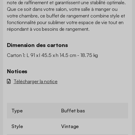
note de raffinement et garantissent une stabilité optimale.
Que ce soit dans votre salon, votre salle à manger ou
votre chambre, ce buffet de rangement combine style et
fonctionnalité pour sublimer votre espace de vie tout en
répondant à vos besoins de rangement.
Dimension des cartons
Carton 1: L 91 x l 45.5 x h 14.5 cm - 18.75 kg
Notices
Télécharger la notice
Type
Buffet bas
Style
Vintage