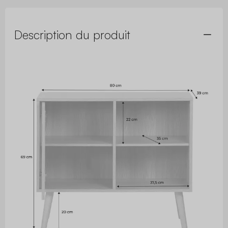
Description du produit