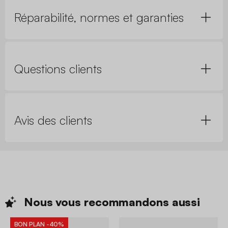
Réparabilité, normes et garanties
Questions clients
Avis des clients
Nous vous recommandons
aussi
BON PLAN
-40%