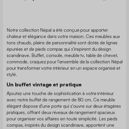
Notre collection Népal a été conçue pour apporter
chaleur et élégance dans votre maison. Ces meubles aux
tons chauds, pleins de personnalité sont dotés de lignes
épurées et de pieds compas qui s'inspirent du design
scandinave. Buffet, console, meuble tv, table de chevet,
commode, craquez pour l'ensemble de la collection Népal
pour transformer votre intérieur en un espace organisé et
stylé.
Un buffet vintage et pratique
Ajoutez une touche de sophistication à votre intérieur
avec notre buffet de rangement de 80 cm. Ce meuble
élégant dispose d'une porte qui s'ouvre sur deux étagères
pratiques, offrant deux niveaux de rangement spacieux
pour organiser vos affaires en toute simplicité. Les pieds
compas, inspirés du design scandinave, apportent une