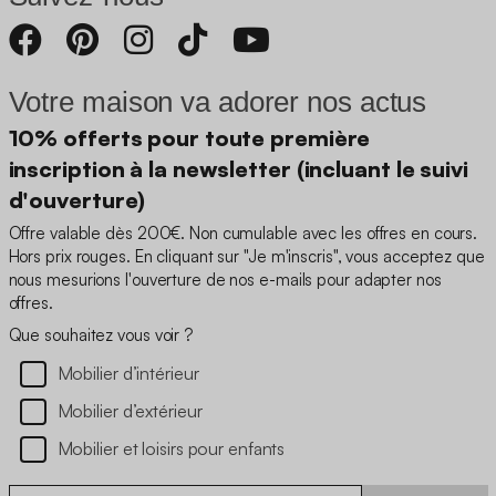
Votre maison va adorer nos actus
10% offerts pour toute première
inscription à la newsletter (incluant le suivi
d'ouverture)
Offre valable dès 200€. Non cumulable avec les offres en cours.
Hors prix rouges. En cliquant sur "Je m'inscris", vous acceptez que
nous mesurions l'ouverture de nos e-mails pour adapter nos
offres.
Que souhaitez vous voir ?
Mobilier d’intérieur
Mobilier d’extérieur
Mobilier et loisirs pour enfants