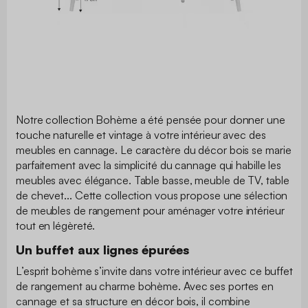
Notre collection Bohème a été pensée pour donner une
touche naturelle et vintage à votre intérieur avec des
meubles en cannage. Le caractère du décor bois se marie
parfaitement avec la simplicité du cannage qui habille les
meubles avec élégance. Table basse, meuble de TV, table
de chevet... Cette collection vous propose une sélection
de meubles de rangement pour aménager votre intérieur
tout en légèreté.
Un buffet aux lignes épurées
L’esprit bohème s’invite dans votre intérieur avec ce buffet
de rangement au charme bohème. Avec ses portes en
cannage et sa structure en décor bois, il combine