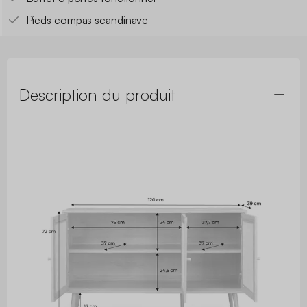
Pieds compas scandinave
Description du produit