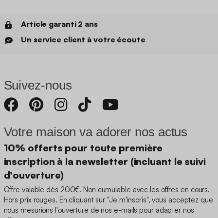
Article garanti 2 ans
Un service client à votre écoute
Suivez-nous
Votre maison va adorer nos actus
10% offerts pour toute première
inscription à la newsletter (incluant le suivi
d'ouverture)
Offre valable dès 200€. Non cumulable avec les offres en cours.
Hors prix rouges. En cliquant sur "Je m'inscris", vous acceptez que
nous mesurions l'ouverture de nos e-mails pour adapter nos