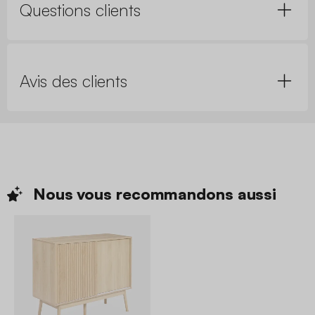
Questions clients
Avis des clients
Nous vous recommandons
aussi