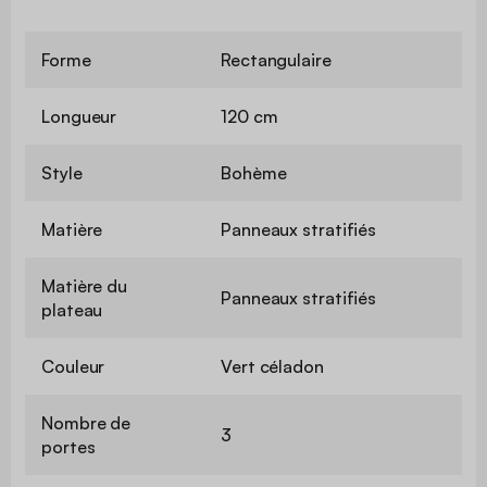
Forme
Rectangulaire
Longueur
120 cm
Style
Bohème
Matière
Panneaux stratifiés
Matière du
Panneaux stratifiés
plateau
Couleur
Vert céladon
Nombre de
3
portes