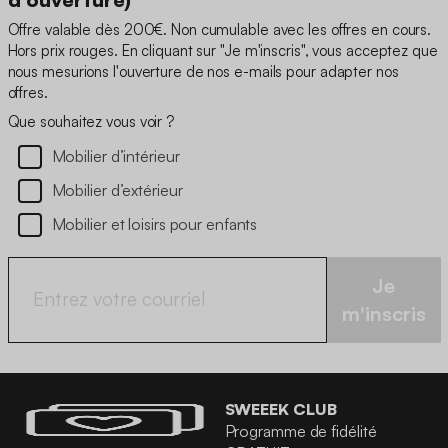
Offre valable dès 200€. Non cumulable avec les offres en cours.
Hors prix rouges. En cliquant sur "Je m'inscris", vous acceptez que
nous mesurions l'ouverture de nos e-mails pour adapter nos
offres.
Que souhaitez vous voir ?
Mobilier d’intérieur
Mobilier d’extérieur
Mobilier et loisirs pour enfants
Je
m'inscris
SWEEEK CLUB
Programme de fidélité