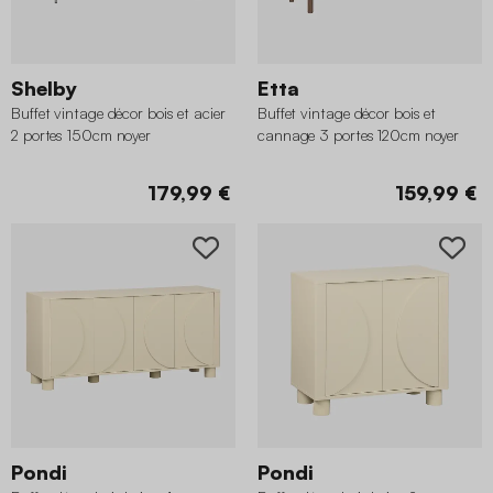
Shelby
Etta
Buffet vintage décor bois et acier
Buffet vintage décor bois et
2 portes 150cm noyer
cannage 3 portes 120cm noyer
179,99 €
159,99 €
Pondi
Pondi