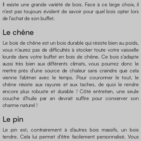
Il existe une grande variété de bois. Face à ce large choix, il
n’est pas toujours évident de savoir pour quel bois opter lors
de l’achat de son buffet.
Le chêne
Le bois de chêne est un bois durable qui résiste bien au poids,
vous n’aurez pas de difficultés à stocker toute votre vaisselle
lourde dans votre buffet en bois de chêne. Ce bois s’adapte
aussi très bien aux différents climats, vous pourrez donc le
mettre près d’une source de chaleur sans craindre que cela
vienne l'abîmer avec le temps. Pour couronner le tout, le
chêne résiste aux rayures et aux taches, de quoi le rendre
encore plus robuste et durable ! Côté entretien, une seule
couche d’huile par an devrait suffire pour conserver son
charme naturel !
Le pin
Le pin est, contrairement à d’autres bois massifs, un bois
tendre. Cela lui permet d’être facilement personnalisé. Vous