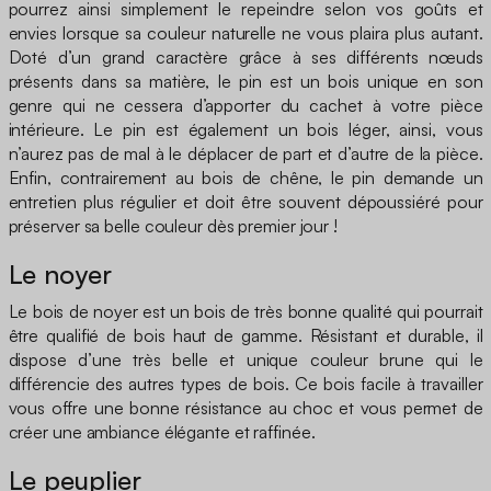
pourrez ainsi simplement le repeindre selon vos goûts et
envies lorsque sa couleur naturelle ne vous plaira plus autant.
Doté d’un grand caractère grâce à ses différents nœuds
présents dans sa matière, le pin est un bois unique en son
genre qui ne cessera d’apporter du cachet à votre pièce
intérieure. Le pin est également un bois léger, ainsi, vous
n’aurez pas de mal à le déplacer de part et d’autre de la pièce.
Enfin, contrairement au bois de chêne, le pin demande un
entretien plus régulier et doit être souvent dépoussiéré pour
préserver sa belle couleur dès premier jour !
Le noyer
Le bois de noyer est un bois de très bonne qualité qui pourrait
être qualifié de bois haut de gamme. Résistant et durable, il
dispose d’une très belle et unique couleur brune qui le
différencie des autres types de bois. Ce bois facile à travailler
vous offre une bonne résistance au choc et vous permet de
créer une ambiance élégante et raffinée.
Le peuplier