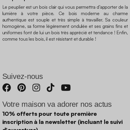
Le peuplier est un bois clair qui vous permettra d’apporter de la
lumière à votre pièce. Ce bois moderne au charme
authentique est souple et très simple à travailler. Sa couleur
homogène, sa forme légèrement ondulée et ses grains fins et
uniformes font de lui un bois très apprécié et tendance ! Enfin,
comme tous les bois, il est résistant et durable !
Suivez-nous
Votre maison va adorer nos actus
10% offerts pour toute première
inscription à la newsletter (incluant le suivi
d'ouverture)