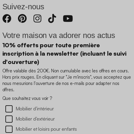
Suivez-nous
Votre maison va adorer nos actus
10% offerts pour toute première
inscription à la newsletter (incluant le suivi
d'ouverture)
Offre valable dès 200€. Non cumulable avec les offres en cours.
Hors prix rouges. En cliquant sur "Je m'inscris", vous acceptez que
nous mesurions l'ouverture de nos e-mails pour adapter nos
offres.
Que souhaitez vous voir ?
Mobilier d’intérieur
Mobilier d’extérieur
Mobilier et loisirs pour enfants