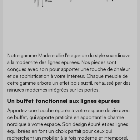
Notre gamme Madere allie l'élégance du style scandinave
à la modernité des lignes épurées. Nos pièces sont
conçues avec soin pour apporter une touche de chaleur
et de sophistication à votre intérieur. Chaque meuble de
cette gamme arbore un effet bois subtil, rehaussé par des
rainures modernes intégrées sur les portes.
Un buffet fonctionnel aux lignes épurées
Apportez une touche épurée à votre espace de vie avec
ce buffet, qui apporte praticité en apportant le charme
nordique à votre espace. Son design épuré et ses lignes
équilibrées en font un choix parfait pour ceux qui
recherchent un mobilier à la fois moderne et intemporel.