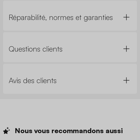
Réparabilité, normes et garanties
Questions clients
Avis des clients
Nous vous recommandons
aussi