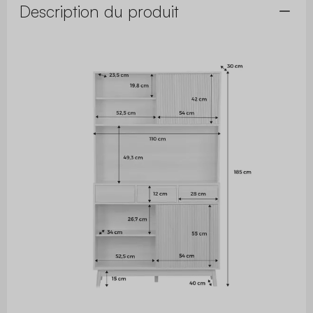
Description du produit