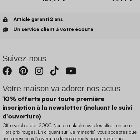
Article garanti 2 ans
Un service client à votre écoute
Suivez-nous
Votre maison va adorer nos actus
10% offerts pour toute première
inscription à la newsletter (incluant le suivi
d'ouverture)
Offre valable dès 200€. Non cumulable avec les offres en cours.
Hors prix rouges. En cliquant sur "Je m'inscris", vous acceptez que
nous mesurions l'ouverture de nos e-mails pour adapter nos