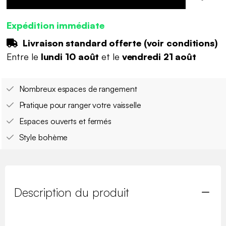
Expédition immédiate
Livraison standard offerte (
voir conditions
)
Entre le
lundi 10 août
et le
vendredi 21 août
Nombreux espaces de rangement
Pratique pour ranger votre vaisselle
Espaces ouverts et fermés
Style bohème
Description du produit