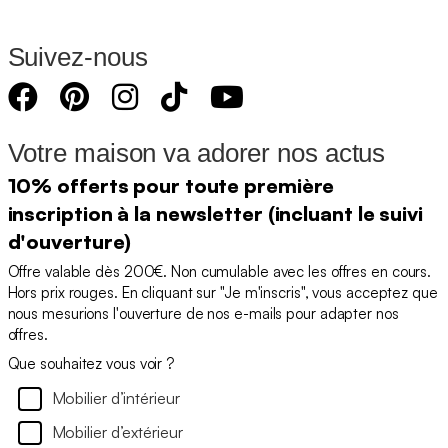
Suivez-nous
Votre maison va adorer nos actus
10% offerts pour toute première
inscription à la newsletter (incluant le suivi
d'ouverture)
Offre valable dès 200€. Non cumulable avec les offres en cours.
Hors prix rouges. En cliquant sur "Je m'inscris", vous acceptez que
nous mesurions l'ouverture de nos e-mails pour adapter nos
offres.
Que souhaitez vous voir ?
Mobilier d’intérieur
Mobilier d’extérieur