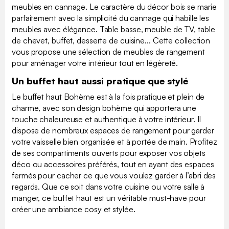
meubles en cannage. Le caractère du décor bois se marie
parfaitement avec la simplicité du cannage qui habille les
meubles avec élégance. Table basse, meuble de TV, table
de chevet, buffet, desserte de cuisine... Cette collection
vous propose une sélection de meubles de rangement
pour aménager votre intérieur tout en légèreté.
Un buffet haut aussi pratique que stylé
Le buffet haut Bohème est à la fois pratique et plein de
charme, avec son design bohème qui apportera une
touche chaleureuse et authentique à votre intérieur. Il
dispose de nombreux espaces de rangement pour garder
votre vaisselle bien organisée et à portée de main. Profitez
de ses compartiments ouverts pour exposer vos objets
déco ou accessoires préférés, tout en ayant des espaces
fermés pour cacher ce que vous voulez garder à l’abri des
regards. Que ce soit dans votre cuisine ou votre salle à
manger, ce buffet haut est un véritable must-have pour
créer une ambiance cosy et stylée.