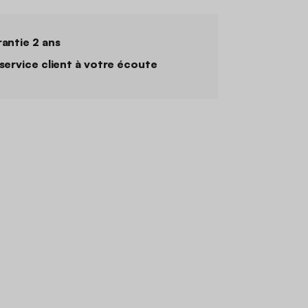
antie 2 ans
service client à votre écoute