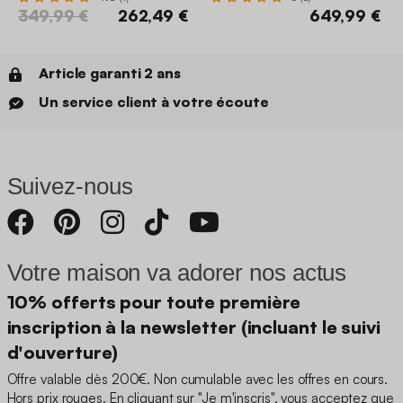
349,99 €
262,49 €
649,99 €
Article garanti 2 ans
Un service client à votre écoute
Suivez-nous
Votre maison va adorer nos actus
10% offerts pour toute première
inscription à la newsletter (incluant le suivi
d'ouverture)
Offre valable dès 200€. Non cumulable avec les offres en cours.
Hors prix rouges. En cliquant sur "Je m'inscris", vous acceptez que