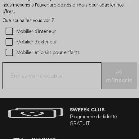
nous mesurions l'ouverture de nos e-mails pour adapter nos
offres.
Que souhaitez vous voir ?
Mobilier d’intérieur
Mobilier d’extérieur
Mobilier et loisirs pour enfants
Je
m'inscris
SWEEEK CLUB
Programme de fidélité
GRATUIT