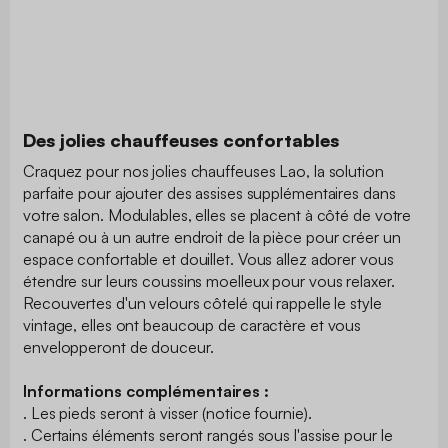
Des jolies chauffeuses confortables
Craquez pour nos jolies chauffeuses Lao, la solution
parfaite pour ajouter des assises supplémentaires dans
votre salon. Modulables, elles se placent à côté de votre
canapé ou à un autre endroit de la pièce pour créer un
espace confortable et douillet. Vous allez adorer vous
étendre sur leurs coussins moelleux pour vous relaxer.
Recouvertes d'un velours côtelé qui rappelle le style
vintage, elles ont beaucoup de caractère et vous
envelopperont de douceur.
Informations complémentaires :
. Les pieds seront à visser (notice fournie).
. Certains éléments seront rangés sous l'assise pour le