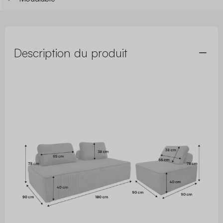
Description du produit