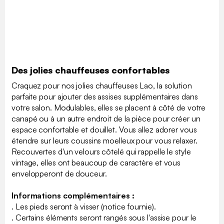
Des jolies chauffeuses confortables
Craquez pour nos jolies chauffeuses Lao, la solution
parfaite pour ajouter des assises supplémentaires dans
votre salon. Modulables, elles se placent à côté de votre
canapé ou à un autre endroit de la pièce pour créer un
espace confortable et douillet. Vous allez adorer vous
étendre sur leurs coussins moelleux pour vous relaxer.
Recouvertes d'un velours côtelé qui rappelle le style
vintage, elles ont beaucoup de caractère et vous
envelopperont de douceur.
Informations complémentaires :
. Les pieds seront à visser (notice fournie).
. Certains éléments seront rangés sous l'assise pour le