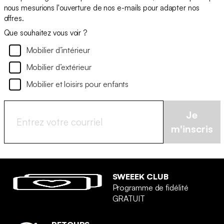
nous mesurions l'ouverture de nos e-mails pour adapter nos
offres.
Que souhaitez vous voir ?
Mobilier d’intérieur
Mobilier d’extérieur
Mobilier et loisirs pour enfants
Je
m'inscris
SWEEEK CLUB
Programme de fidélité
GRATUIT