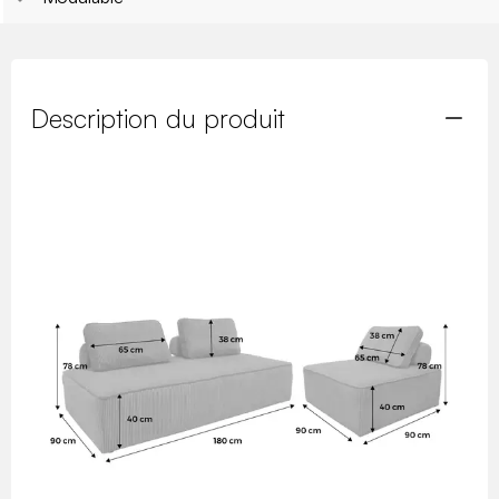
Description du produit