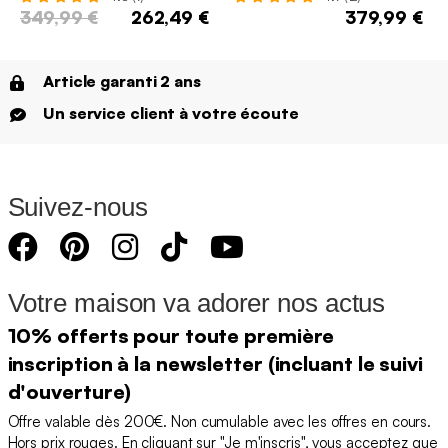
349,99 €
262,49 €
379,99 €
Article garanti 2 ans
Un service client à votre écoute
Suivez-nous
Votre maison va adorer nos actus
10% offerts pour toute première
inscription à la newsletter (incluant le suivi
d'ouverture)
Offre valable dès 200€. Non cumulable avec les offres en cours.
Hors prix rouges. En cliquant sur "Je m'inscris", vous acceptez que