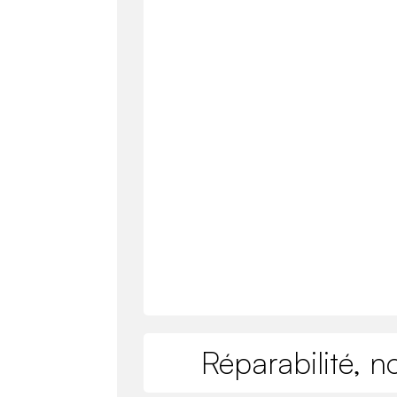
Réparabilité, n