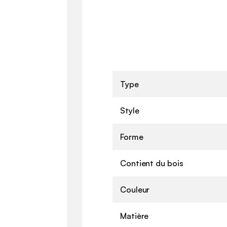
Type
Style
Forme
Contient du bois
Couleur
Matière