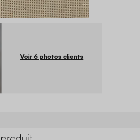
Voir 6 photos clients
 produit