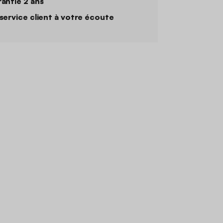
antie 2 ans
service client à votre écoute