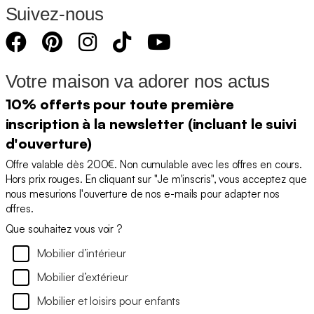
Suivez-nous
Votre maison va adorer nos actus
10% offerts pour toute première
inscription à la newsletter (incluant le suivi
d'ouverture)
Offre valable dès 200€. Non cumulable avec les offres en cours.
Hors prix rouges. En cliquant sur "Je m'inscris", vous acceptez que
nous mesurions l'ouverture de nos e-mails pour adapter nos
offres.
Que souhaitez vous voir ?
Mobilier d’intérieur
Mobilier d’extérieur
Mobilier et loisirs pour enfants