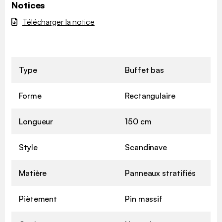
Notices
Télécharger la notice
Type
Buffet bas
Forme
Rectangulaire
Longueur
150 cm
Style
Scandinave
Matière
Panneaux stratifiés
Piètement
Pin massif