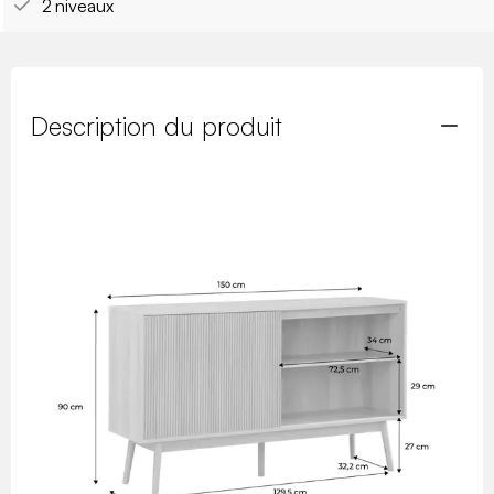
2 niveaux
Description du produit