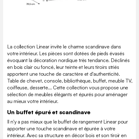
La collection Linear invite le charme scandinave dans
votre intérieur. Les pièces sont dotées de pieds évasés
évoquant la décoration nordique très tendance. Déclinés
en bois clair ou foncé, leur teinte et leurs tiroirs striés
apportent une touche de caractère et d'authenticité.
Table de chevet, console, bibliothèque, buffet, meuble TV,
coiffeuse, desserte... Cette collection vous propose une
sélection de meubles élégants et épurés pour aménager
au mieux votre intérieur.
Un buffet épuré et scandinave
Il n'y a pas mieux que le buffet de rangement Linear pour
apporter une touche scandinave et épurée à votre
intérieur. Avec sa structure en décor bois et son tiroir en