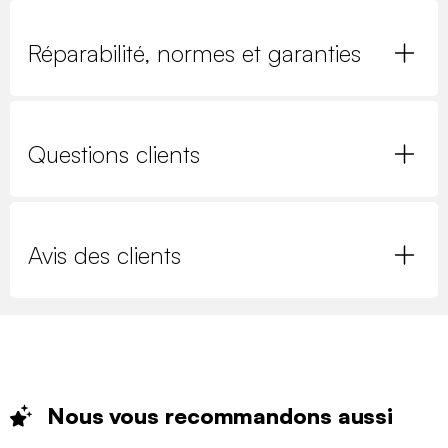
Réparabilité, normes et garanties
Questions clients
Avis des clients
Nous vous recommandons
aussi