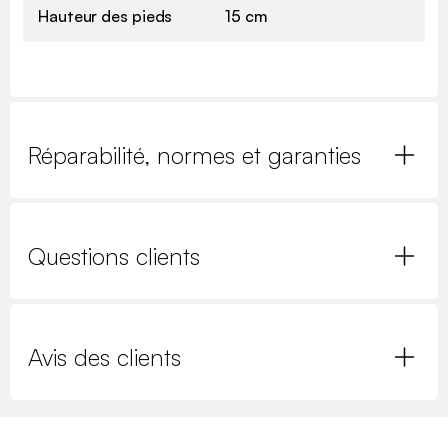
Hauteur des pieds
15 cm
Réparabilité, normes et garanties
Questions clients
Avis des clients