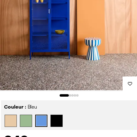
Couleur :
Bleu