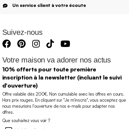
Un service client à votre écoute
Suivez-nous
Votre maison va adorer nos actus
10% offerts pour toute première
inscription à la newsletter (incluant le suivi
d'ouverture)
Offre valable dès 200€. Non cumulable avec les offres en cours.
Hors prix rouges. En cliquant sur "Je m'inscris", vous acceptez que
nous mesurions l'ouverture de nos e-mails pour adapter nos
offres.
Que souhaitez vous voir ?