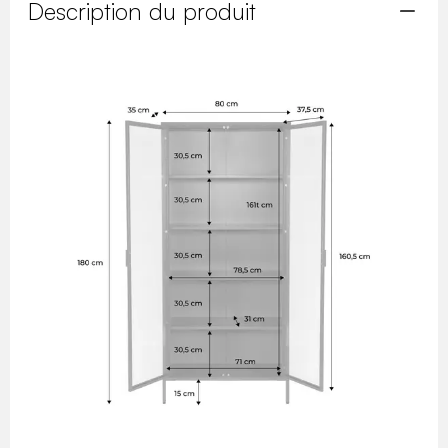
Description du produit