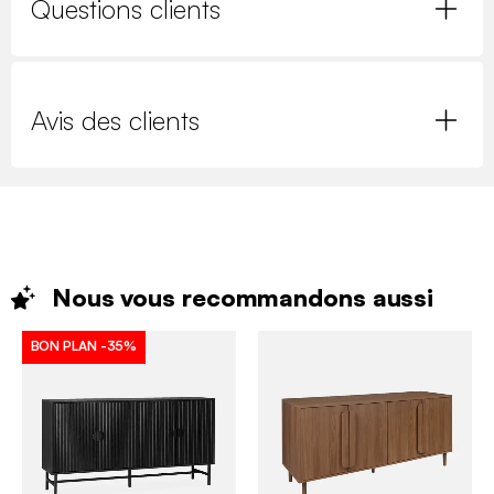
Questions clients
Avis des clients
Nous vous recommandons
aussi
BON PLAN
-35%