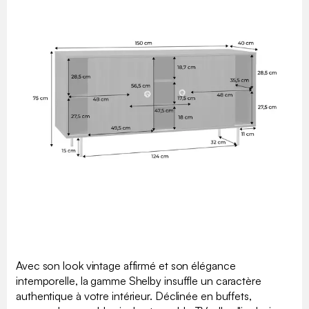
Avec son look vintage affirmé et son élégance
intemporelle, la gamme Shelby insuffle un caractère
authentique à votre intérieur. Déclinée en buffets,