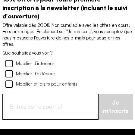
inscription à la newsletter (incluant le suivi
d'ouverture)
Offre valable dès 200€. Non cumulable avec les offres en cours.
Hors prix rouges. En cliquant sur "Je m'inscris", vous acceptez que
nous mesurions l'ouverture de nos e-mails pour adapter nos
offres.
Que souhaitez vous voir ?
Mobilier d’intérieur
Mobilier d’extérieur
Mobilier et loisirs pour enfants
Je
m'inscris