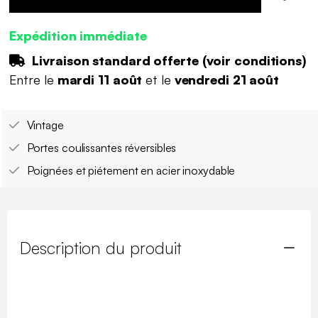
Expédition immédiate
Livraison standard offerte (
voir conditions
)
Entre le
mardi 11 août
et le
vendredi 21 août
Vintage
Portes coulissantes réversibles
Poignées et piétement en acier inoxydable
Description du produit