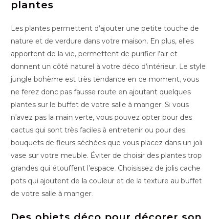
plantes
Les plantes permettent d’ajouter une petite touche de
nature et de verdure dans votre maison. En plus, elles
apportent de la vie, permettent de purifier l’air et
donnent un côté naturel à votre déco d’intérieur. Le style
jungle bohème est très tendance en ce moment, vous
ne ferez donc pas fausse route en ajoutant quelques
plantes sur le buffet de votre salle à manger. Si vous
n’avez pas la main verte, vous pouvez opter pour des
cactus qui sont très faciles à entretenir ou pour des
bouquets de fleurs séchées que vous placez dans un joli
vase sur votre meuble. Éviter de choisir des plantes trop
grandes qui étouffent l’espace. Choisissez de jolis cache
pots qui ajoutent de la couleur et de la texture au buffet
de votre salle à manger.
Des objets déco pour décorer son