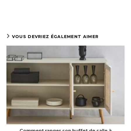
VOUS DEVRIEZ ÉGALEMENT AIMER
Comment ranger son buffet de salle à