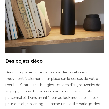
Des objets déco
Pour compléter votre décoration, les objets déco
trouveront facilement leur place sur le dessus de votre
meuble. Statuettes, bougies, œuvres d’art, souvenirs de
voyage, à vous de composer votre déco selon votre
personnalité. Dans un intérieur au look industriel, optez
pour des objets vintage comme une vieille horloge, des