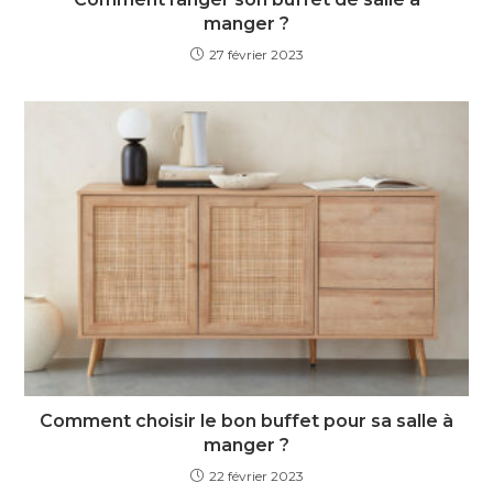
manger ?
27 février 2023
Comment choisir le bon buffet pour sa salle à
manger ?
22 février 2023