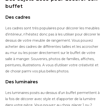
buffet
Des cadres
Les cadres sont très populaires pour décorer les meubles
d’intérieur, n’hésitez donc pas à les utiliser pour décorer le
dessus de votre meuble de rangement. Vous pouvez
acheter des cadres de différentes tailles et les accrocher
au mur ou les poser directement sur le buffet de votre
salle à manger. Souvenirs, photos de familles, affiches,
peintures, illustrations. A vous d’utiliser votre créativité et
de choisir parmi vos plus belles photos.
Des luminaires
Les luminaires posés au-dessus d’un buffet permettent à
la fois de décorer avec style et d’apporter de la lumière
dans votre pièce. Vous pouvez au choix, placer 1 ou 2