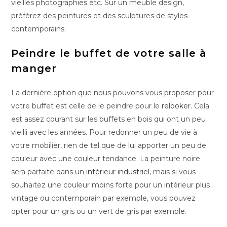
vieilles photographies etc. Sur un meuble design,
préférez des peintures et des sculptures de styles
contemporains.
Peindre le buffet de votre salle à
manger
La dernière option que nous pouvons vous proposer pour
votre buffet est celle de le peindre pour le
relooker
. Cela
est assez courant sur les buffets en bois qui ont un peu
vieilli avec les années. Pour redonner un peu de vie à
votre mobilier, rien de tel que de lui apporter un peu de
couleur avec une couleur tendance. La peinture noire
sera parfaite dans un
intérieur industriel
, mais si vous
souhaitez une couleur moins forte pour un intérieur plus
vintage ou contemporain par exemple, vous pouvez
opter pour un gris ou un vert de gris par exemple.