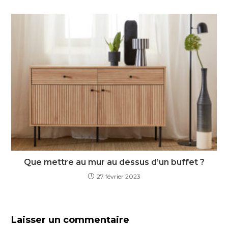
Que mettre au mur au dessus d’un buffet ?
27 février 2023
Laisser un commentaire