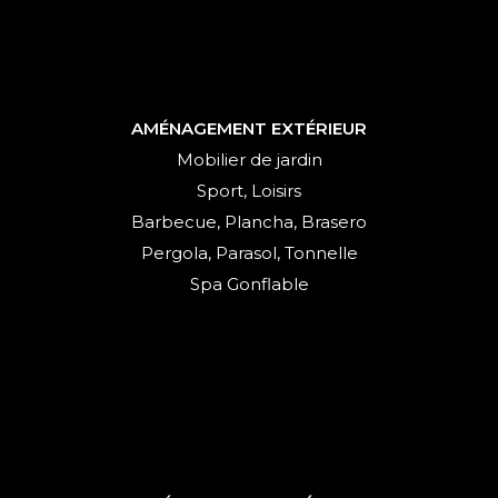
AMÉNAGEMENT EXTÉRIEUR
Mobilier de jardin
Sport, Loisirs
Barbecue, Plancha, Brasero
Pergola, Parasol, Tonnelle
Spa Gonflable