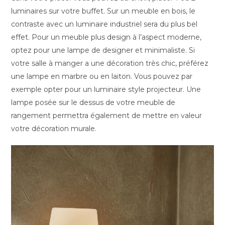
luminaires sur votre buffet. Sur un meuble en bois, le
contraste avec un luminaire industriel sera du plus bel
effet. Pour un meuble plus design à l’aspect moderne,
optez pour une lampe de designer et minimaliste. Si
votre salle à manger a une décoration très chic, préférez
une lampe en marbre ou en laiton. Vous pouvez par
exemple opter pour un luminaire style projecteur. Une
lampe posée sur le dessus de votre meuble de
rangement permettra également de mettre en valeur
votre décoration murale.