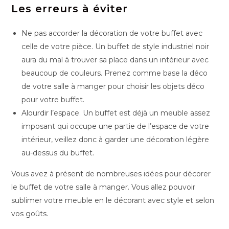
Les erreurs à éviter
Ne pas accorder la décoration de votre buffet avec
celle de votre pièce. Un buffet de style industriel noir
aura du mal à trouver sa place dans un intérieur avec
beaucoup de couleurs. Prenez comme base la déco
de votre salle à manger pour choisir les objets déco
pour votre buffet.
Alourdir l’espace. Un buffet est déjà un meuble assez
imposant qui occupe une partie de l’espace de votre
intérieur, veillez donc à garder une décoration légère
au-dessus du buffet.
Vous avez à présent de nombreuses idées pour décorer
le buffet de votre salle à manger. Vous allez pouvoir
sublimer votre meuble en le décorant avec style et selon
vos goûts.