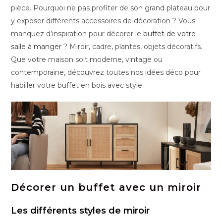
pièce. Pourquoi ne pas profiter de son grand plateau pour
y exposer différents accessoires de décoration ? Vous
manquez d’inspiration pour décorer le
buffet de votre
salle à manger
? Miroir, cadre, plantes, objets décoratifs.
Que votre maison soit moderne, vintage ou
contemporaine, découvrez toutes nos idées déco pour
habiller votre buffet en bois avec style.
Décorer un buffet avec un miroir
Les différents styles de miroir