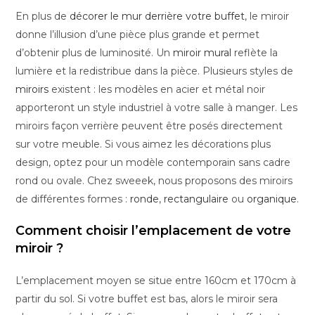
En plus de
décorer le mur derrière votre buffet
, le miroir
donne l’illusion d’une pièce plus grande et permet
d’obtenir plus de luminosité. Un
miroir mural
reflète la
lumière et la redistribue dans la pièce. Plusieurs styles de
miroirs
existent : les modèles en acier et métal noir
apporteront un style industriel à votre salle à manger. Les
miroirs façon verrière peuvent être posés directement
sur votre meuble. Si vous aimez les décorations plus
design, optez pour un modèle contemporain sans cadre
rond ou ovale. Chez sweeek, nous proposons des miroirs
de différentes formes :
ronde
,
rectangulaire
ou
organique
.
Comment choisir l’emplacement de votre
miroir ?
L’emplacement moyen se situe entre 160cm et 170cm à
partir du sol. Si votre buffet est bas, alors le miroir sera