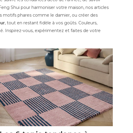
Feng Shui pour harmoniser votre maison, nos articles
des motifs phares comme le damier, ou créer des
eur
, tout en restant fidèle à vos goûts. Couleurs,
té. Inspirez-vous, expérimentez et faites de votre