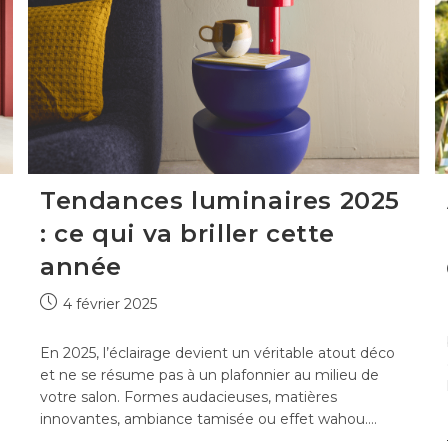
Tendances luminaires 2025
: ce qui va briller cette
année
Publication
4 février 2025
publiée :
En 2025, l’éclairage devient un véritable atout déco
et ne se résume pas à un plafonnier au milieu de
votre salon. Formes audacieuses, matières
innovantes, ambiance tamisée ou effet wahou.…