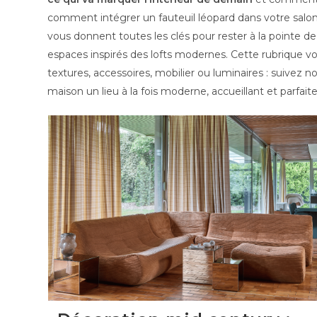
comment intégrer un fauteuil léopard dans votre salon
vous donnent toutes les clés pour rester à la pointe 
espaces inspirés des lofts modernes. Cette rubrique v
textures, accessoires, mobilier ou luminaires : suivez 
maison un lieu à la fois moderne, accueillant et parfai