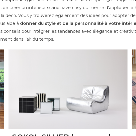
, de créer un intérieur scandinave cosy ou même d’appliquer le 
de la déco. Vous y trouverez également des idées pour adopter 
ous aide à
donner du style et de la personnalité à votre intéri
nos conseils pour intégrer les tendances avec élégance et créativi
tement dans l’air du temps.