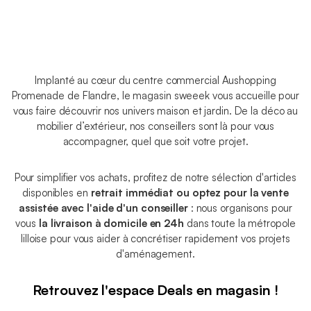
Implanté au cœur du centre commercial Aushopping
Promenade de Flandre, le magasin sweeek vous accueille pour
vous faire découvrir nos univers maison et jardin. De la déco au
mobilier d’extérieur, nos conseillers sont là pour vous
accompagner, quel que soit votre projet.
Pour simplifier vos achats, profitez de notre sélection d'articles
disponibles en
retrait immédiat ou optez pour la vente
assistée avec l'aide d'un conseiller
: nous organisons pour
vous
la livraison à domicile en 24h
dans toute la métropole
lilloise pour vous aider à concrétiser rapidement vos projets
d'aménagement.
Retrouvez l'espace Deals en magasin !