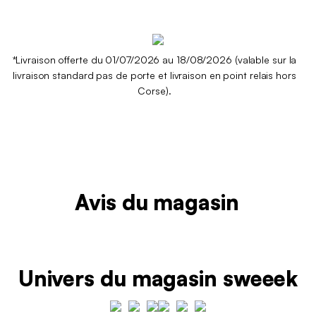
*Livraison offerte du 01/07/2026 au 18/08/2026 (valable sur la
livraison standard pas de porte et livraison en point relais hors
Corse).
Avis du magasin
Univers du magasin sweeek