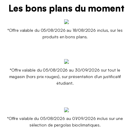
Les bons plans du moment
*Offre valable du 05/08/2026 au 18/08/2026 inclus, sur les
produits en bons plans.
*Offre valable du 05/08/2026 au 30/09/2026 sur tout le
magasin (hors prix rouges), sur présentation d'un justificatif
étudiant.
*Offre valable du 05/08/2026 au 01/09/2026 inclus sur une
sélection de pergolas bioclimatiques.