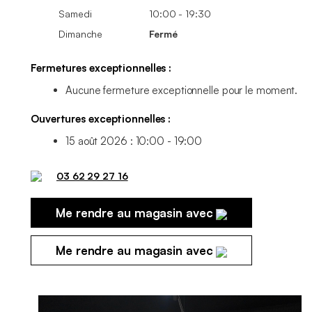
Samedi
10:00 - 19:30
Dimanche
Fermé
Fermetures exceptionnelles :
Aucune fermeture exceptionnelle pour le moment.
Ouvertures exceptionnelles :
15 août 2026 : 10:00 - 19:00
03 62 29 27 16
Me rendre au magasin avec
Me rendre au magasin avec