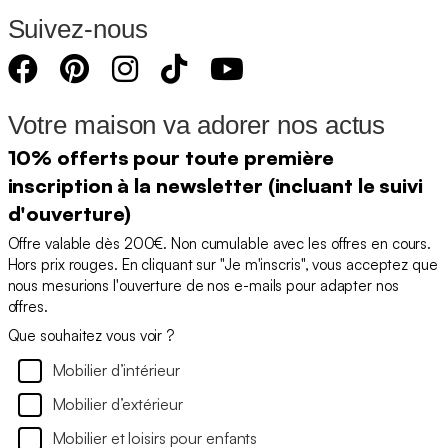
Suivez-nous
Votre maison va adorer nos actus
10% offerts pour toute première
inscription à la newsletter (incluant le suivi
d'ouverture)
Offre valable dès 200€. Non cumulable avec les offres en cours.
Hors prix rouges. En cliquant sur "Je m'inscris", vous acceptez que
nous mesurions l'ouverture de nos e-mails pour adapter nos
offres.
Que souhaitez vous voir ?
Mobilier d’intérieur
Mobilier d’extérieur
Mobilier et loisirs pour enfants