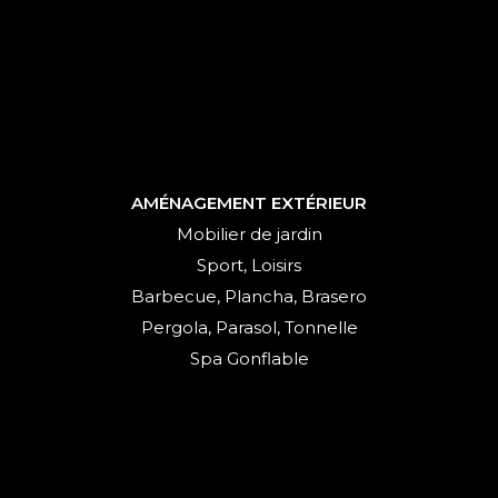
AMÉNAGEMENT EXTÉRIEUR
Mobilier de jardin
Sport, Loisirs
Barbecue, Plancha, Brasero
Pergola, Parasol, Tonnelle
Spa Gonflable