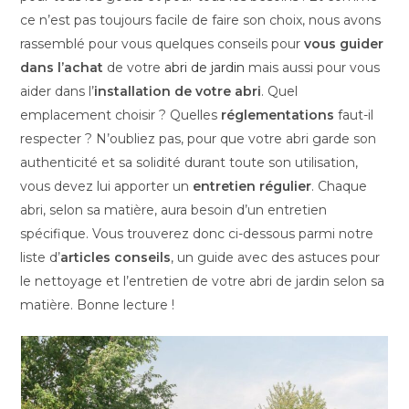
ce n’est pas toujours facile de faire son choix, nous avons
rassemblé pour vous quelques conseils pour
vous guider
dans l’achat
de votre
abri de jardin
mais aussi pour vous
aider dans l’
installation de votre abri
. Quel
emplacement choisir ? Quelles
réglementations
faut-il
respecter ? N’oubliez pas, pour que votre abri garde son
authenticité et sa solidité durant toute son utilisation,
vous devez lui apporter un
entretien régulier
. Chaque
abri, selon sa matière, aura besoin d’un entretien
spécifique. Vous trouverez donc ci-dessous parmi notre
liste d’
articles conseils
, un guide avec des astuces pour
le nettoyage et l’entretien de votre abri de jardin selon sa
matière. Bonne lecture !