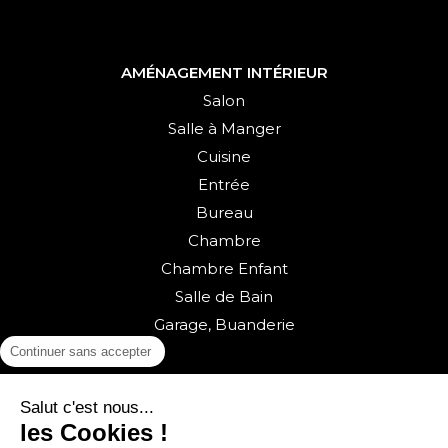
AMÉNAGEMENT INTÉRIEUR
Salon
Salle à Manger
Cuisine
Entrée
Bureau
Chambre
Chambre Enfant
Salle de Bain
Garage, Buanderie
Continuer sans accepter
Salut c'est nous...
les Cookies !