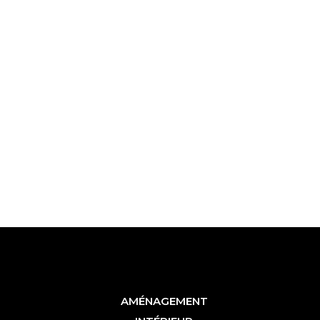
AMÉNAGEMENT