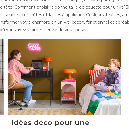
e tête. Comment choisir la bonne taille de couette pour un lit 
simples, concrètes et faciles à appliquer. Couleurs, textiles, 
ransformer votre chambre en un vrai cocon, fonctionnel et agréabl
u où vous avez vraiment envie de vous poser.
Idées déco pour une