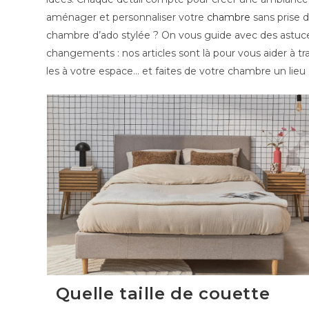
aménager et personnaliser votre
chambre
sans prise d
chambre d’ado stylée ? On vous guide avec des astuces 
changements : nos articles sont là pour vous aider à t
les à votre espace… et faites de votre chambre un lie
Quelle taille de couette