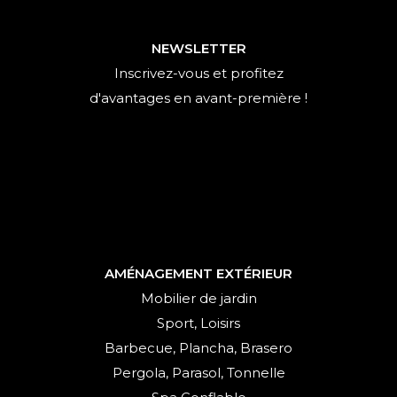
NEWSLETTER
Inscrivez-vous et profitez
d'avantages en avant-première !
AMÉNAGEMENT EXTÉRIEUR
Mobilier de jardin
Sport, Loisirs
Barbecue, Plancha, Brasero
Pergola, Parasol, Tonnelle