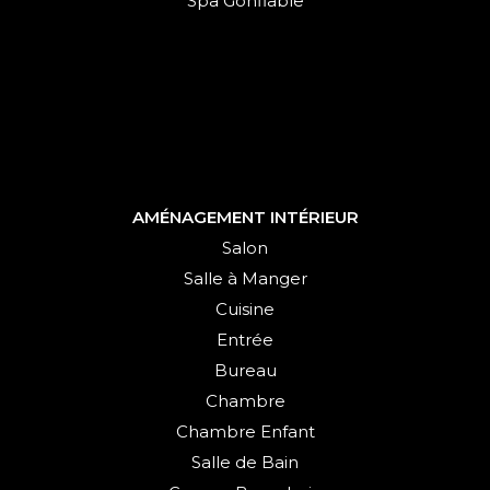
Spa Gonflable
AMÉNAGEMENT INTÉRIEUR
Salon
Salle à Manger
Cuisine
Entrée
Bureau
Chambre
Chambre Enfant
Salle de Bain