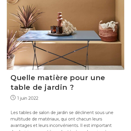
Quelle matière pour une
table de jardin ?
Publication
1 juin 2022
publiée :
Les tables de salon de jardin se déclinent sous une
multitude de matériaux, qui ont chacun leurs
avantages et leurs inconvénients. Il est important