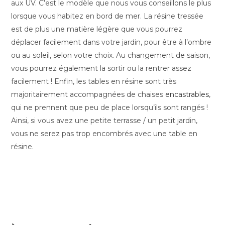
aux UV. C’est le modèle que nous vous conseillons le plus
lorsque vous habitez en bord de mer. La résine tressée
est de plus une matière légère que vous pourrez
déplacer facilement dans votre jardin, pour être à l’ombre
ou au soleil, selon votre choix. Au changement de saison,
vous pourrez également la sortir ou la rentrer assez
facilement ! Enfin, les tables en résine sont très
majoritairement accompagnées de chaises
encastrables
,
qui ne prennent que peu de place lorsqu’ils sont rangés !
Ainsi, si vous avez une petite terrasse / un petit jardin,
vous ne serez pas trop encombrés avec une table en
résine.