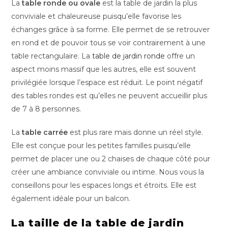
La
table ronde ou ovale
est la table de jardin la plus
conviviale et chaleureuse puisqu’elle favorise les
échanges grâce à sa forme. Elle permet de se retrouver
en rond et de pouvoir tous se voir contrairement à une
table rectangulaire. La
table de jardin ronde
offre un
aspect moins massif que les autres, elle est souvent
privilégiée lorsque l’espace est réduit. Le point négatif
des tables rondes est qu’elles ne peuvent accueillir plus
de 7 à 8 personnes.
La
table carrée
est plus rare mais donne un réel style.
Elle est conçue pour les petites familles puisqu’elle
permet de placer une ou 2 chaises de chaque côté pour
créer une ambiance conviviale ou intime. Nous vous la
conseillons pour les espaces longs et étroits. Elle est
également idéale pour un balcon.
La taille de la table de jardin