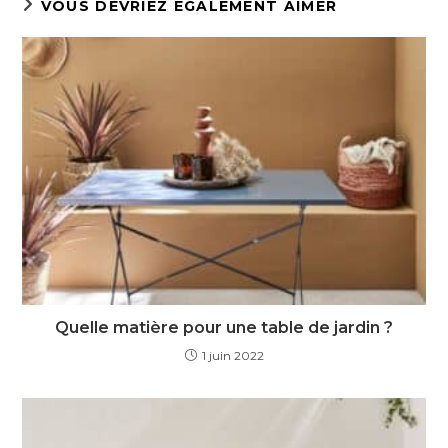
VOUS DEVRIEZ ÉGALEMENT AIMER
Quelle matière pour une table de jardin ?
1 juin 2022