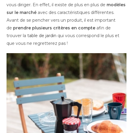
vous diriger. En effet, il existe de plus en plus de
modèles
sur le marché
avec des caractéristiques différentes.
Avant de se pencher vers un produit, il est important
de
prendre plusieurs critères en compte
afin de
trouver la
table de jardin
qui vous correspond le plus et
que vous ne regretterez pas !