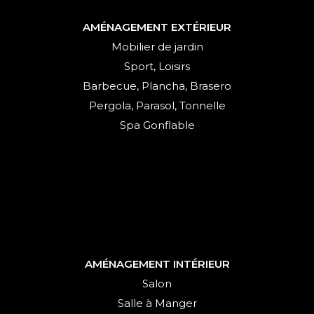
AMÉNAGEMENT EXTÉRIEUR
Mobilier de jardin
Sport, Loisirs
Barbecue, Plancha, Brasero
Pergola, Parasol, Tonnelle
Spa Gonflable
AMÉNAGEMENT INTÉRIEUR
Salon
Salle à Manger