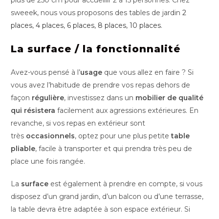
sweeek, nous vous proposons des tables de jardin
2
places
,
4 places
,
6 places
,
8 places
,
10 places
.
La surface / la fonctionnalité
Avez-vous pensé à l’
usage
que vous allez en faire ? Si
vous avez l’habitude de prendre vos repas dehors de
façon
régulière
, investissez dans un
mobilier de qualité
qui résistera
facilement aux agressions extérieures. En
revanche, si vos repas en extérieur sont
très
occasionnels
, optez pour une plus petite
table
pliable
, facile à transporter et qui prendra très peu de
place une fois rangée.
La
surface
est également à prendre en compte, si vous
disposez d’un grand jardin, d’un balcon ou d’une terrasse,
la table devra être adaptée à son espace extérieur. Si