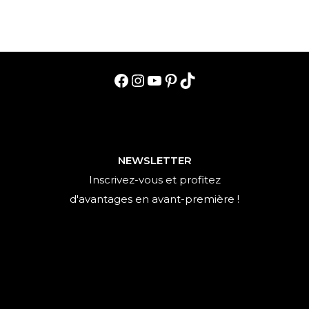
Facebook
Instagram
YouTube
Pinterest
TikTok
NEWSLETTER
Inscrivez-vous et profitez
d'avantages en avant-première !