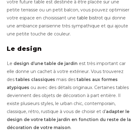
votre future table est destinée à être placée sur une
petite terrasse ou un petit balcon, vous pouvez optimiser
votre espace en choisissant une
table bistrot
qui donne
une ambiance parisienne très sympathique et qui ajoute
une petite touche de couleur.
Le design
Le
design d’une table de jardin
est très important car
elle donne un cachet à votre extérieur. Vous trouverez
des
tables classiques
mais des
tables aux formes
atypiques
ou avec des détails originaux. Certaines tables
deviennent des objets de décoration à part entière. Il
existe plusieurs styles, le urban chic, contemporain,
classique, rétro, rustique à vous de choisir et d’
adapter le
design de votre table jardin en fonction du reste de la
décoration de votre maison
.