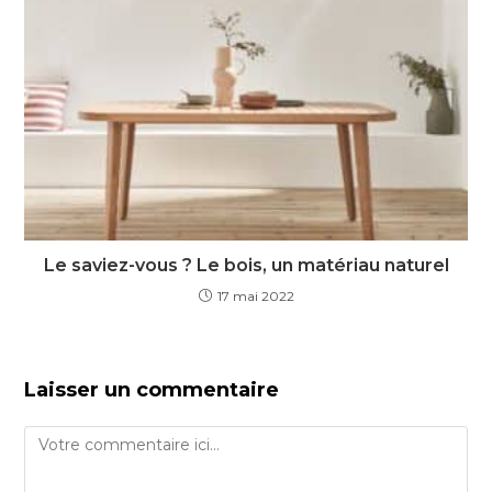
Le saviez-vous ? Le bois, un matériau naturel
17 mai 2022
Laisser un commentaire
Comment