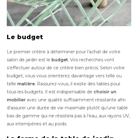
Le budget
Le premier critère à déterminer pour l’achat de votre
salon de jardin est le
budget
. Vos recherches vont
s’effectuer autour de ce critère bien précis. Selon votre
budget, vous vous orienterez davantage vers telle ou
telle
matière
. Rassurez-vous, il existe des tables pour
tous les budgets. Il est indispensable de
choisir un
mobilier
avec une qualité suffisamment résistante afin
d’assurer une durée de vie maximale plutôt qu’une table
bas de gamme qui ne résistera pas à l’eau, aux rayons UV,
aux intempéries et au poids.