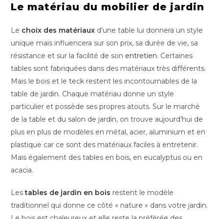
Le matériau du mobilier de jardin
Le
choix des matériaux
d’une table lui donnera un style
unique mais influencera sur son prix, sa durée de vie, sa
résistance et sur la facilité de son
entretien
. Certaines
tables sont fabriquées dans des matériaux très différents.
Mais le bois et le teck restent les incontournables de la
table de jardin. Chaque matériau donne un style
particulier et possède ses propres atouts. Sur le marché
de la table et du salon de jardin, on trouve aujourd’hui de
plus en plus de modèles en métal, acier, aluminium et en
plastique car ce sont des matériaux faciles à entretenir.
Mais également des tables en bois, en eucalyptus ou en
acacia.
Les
tables de jardin en bois
restent le modèle
traditionnel qui donne ce côté « nature » dans votre jardin.
Le bois est chaleureux et elle reste la préférée des