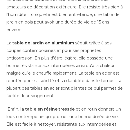
amateurs de décoration extérieure. Elle résiste très bien à
l’humidité. Lorsqu’elle est bien entretenue, une table de
jardin en bois peut avoir une durée de vie de 15 ans
environ.
La
table de jardin en aluminium
séduit grâce à ses
coupes contemporaines et pour ses propriétés
anticorrosion. En plus d’être légère, elle possède une
bonne résistance aux intempéries ainsi qu’à la chaleur
malgré qu’elle chauffe rapidement. La table en acier est
réputée pour sa solidité et sa durabilité dans le temps. La
plupart des tables en acier sont pliantes ce qui permet de
faciliter leur rangement.
Enfin,
la table en résine tressée
et en rotin donnera un
look contemporain qui promet une bonne durée de vie.
Elle est facile à nettoyer, résistante aux intempéries et