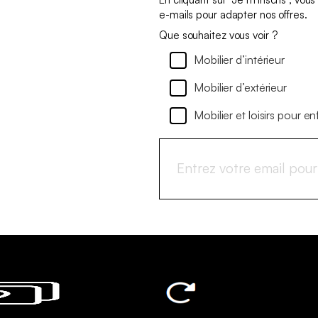
e-mails pour adapter nos offres.
Que souhaitez vous voir ?
Mobilier d’intérieur
Mobilier d’extérieur
Mobilier et loisirs pour en