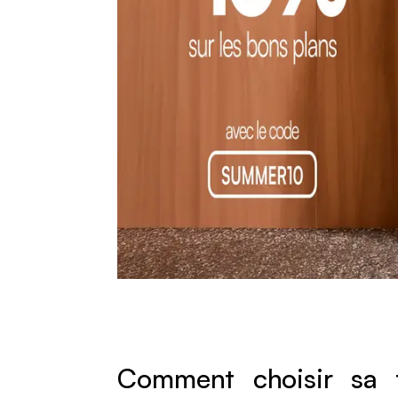
Comment choisir sa t