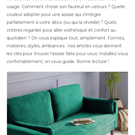
usage. Comment choisir son fauteuil en velours ? Quelle
couleur adopter pour une assise qui s’intègre
parfaitement à votre déco (ou qui la réveille) ? Quels
critères regarder pour allier esthétique et confort au
quotidien ? On vous explique tout, simplement. Formes,
matières, styles, ambiances : nos articles vous donnent
les clés pour trouver l’assise faite pour vous. Installez-vous
confortablement, on vous guide. Bonne lecture !