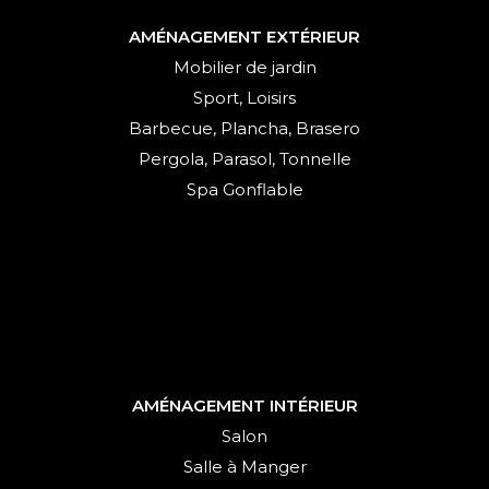
AMÉNAGEMENT EXTÉRIEUR
Mobilier de jardin
Sport, Loisirs
Barbecue, Plancha, Brasero
Pergola, Parasol, Tonnelle
Spa Gonflable
AMÉNAGEMENT INTÉRIEUR
Salon
Salle à Manger