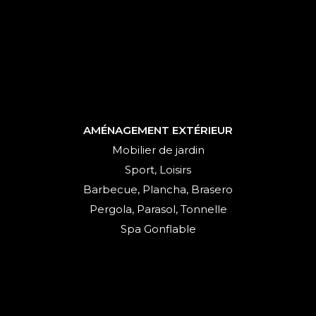
AMÉNAGEMENT EXTÉRIEUR
Mobilier de jardin
Sport, Loisirs
Barbecue, Plancha, Brasero
Pergola, Parasol, Tonnelle
Spa Gonflable