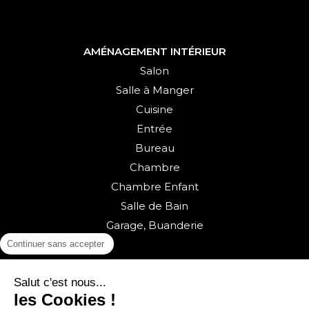
AMÉNAGEMENT INTÉRIEUR
Salon
Salle à Manger
Cuisine
Entrée
Bureau
Chambre
Chambre Enfant
Salle de Bain
Garage, Buanderie
Continuer sans accepter
Salut c'est nous...
les Cookies !