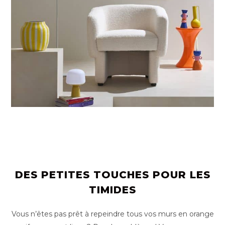
DES PETITES TOUCHES POUR LES
TIMIDES
Vous n’êtes pas prêt à repeindre tous vos murs en orange