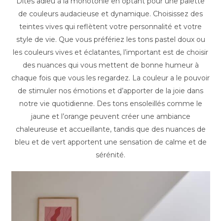
Dites adieu à la monotonie en optant pour une palette
de couleurs audacieuse et dynamique. Choisissez des
teintes vives qui reflètent votre personnalité et votre
style de vie. Que vous préfériez les tons pastel doux ou
les couleurs vives et éclatantes, l’important est de choisir
des nuances qui vous mettent de bonne humeur à
chaque fois que vous les regardez. La couleur a le pouvoir
de stimuler nos émotions et d’apporter de la joie dans
notre vie quotidienne. Des tons ensoleillés comme le
jaune et l’orange peuvent créer une ambiance
chaleureuse et accueillante, tandis que des nuances de
bleu et de vert apportent une sensation de calme et de
sérénité.