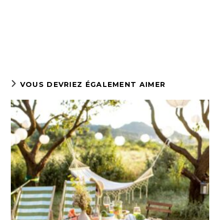
VOUS DEVRIEZ ÉGALEMENT AIMER