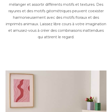
mélanger et assortir différents motifs et textures. Des
rayures et des motifs géométriques peuvent coexister
harmonieusement avec des motifs floraux et des
imprimés animaux. Laissez libre cours à votre imagination
et amusez-vous à créer des combinaisons inattendues
qui attirent le regard.