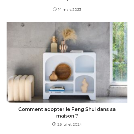
?
14 mars 2023
Comment adopter le Feng Shui dans sa
maison ?
26 juillet 2024