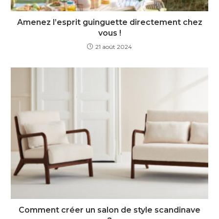
Amenez l’esprit guinguette directement chez
vous !
21 août 2024
Comment créer un salon de style scandinave