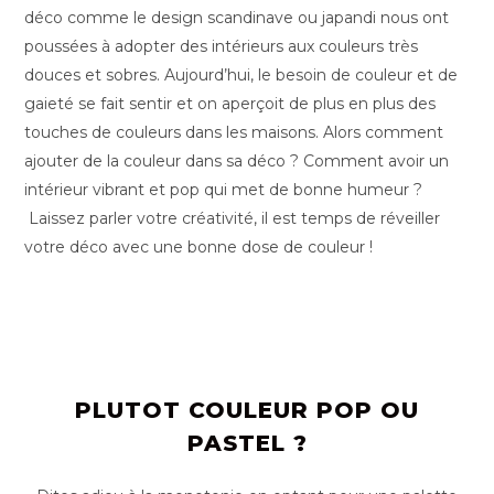
déco comme le design scandinave ou japandi nous ont
poussées à adopter des intérieurs aux couleurs très
douces et sobres. Aujourd’hui, le besoin de couleur et de
gaieté se fait sentir et on aperçoit de plus en plus des
touches de couleurs dans les maisons. Alors comment
ajouter de la couleur dans sa déco ? Comment avoir un
intérieur vibrant et pop qui met de bonne humeur ?
Laissez parler votre créativité, il est temps de réveiller
votre déco avec une bonne dose de couleur !
PLUTOT COULEUR POP OU
PASTEL ?