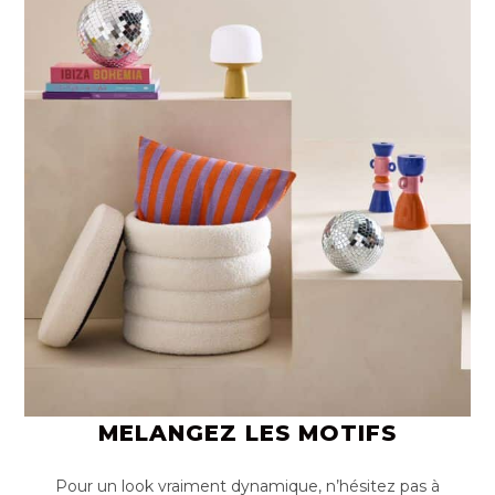
MELANGEZ LES MOTIFS
Pour un look vraiment dynamique, n’hésitez pas à