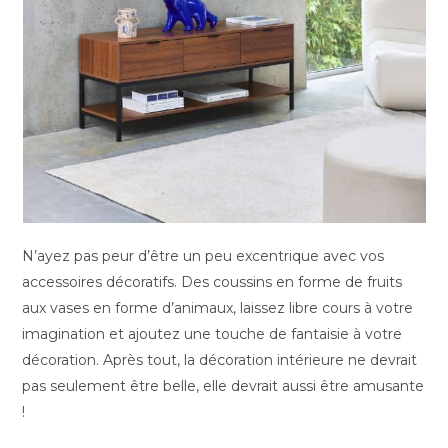
N’ayez pas peur d’être un peu excentrique avec vos
accessoires décoratifs. Des coussins en forme de fruits
aux vases en forme d’animaux, laissez libre cours à votre
imagination et ajoutez une touche de fantaisie à votre
décoration. Après tout, la décoration intérieure ne devrait
pas seulement être belle, elle devrait aussi être amusante
!