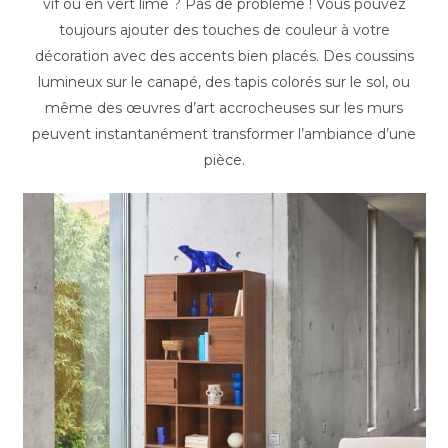
vif ou en vert lime ? Pas de problème ! Vous pouvez
toujours ajouter des touches de couleur à votre
décoration avec des accents bien placés. Des coussins
lumineux sur le canapé, des tapis colorés sur le sol, ou
même des œuvres d’art accrocheuses sur les murs
peuvent instantanément transformer l’ambiance d’une
pièce.